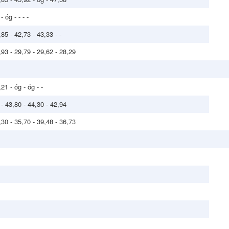
 óg - - - -
85 - 42,73 - 43,33 - -
,93 - 29,79 - 29,62 - 28,29
21 - óg - óg - -
 - 43,80 - 44,30 - 42,94
,30 - 35,70 - 39,48 - 36,73