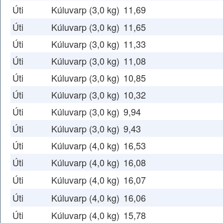
Úti
Kúluvarp (3,0 kg)
11,69
Úti
Kúluvarp (3,0 kg)
11,65
Úti
Kúluvarp (3,0 kg)
11,33
Úti
Kúluvarp (3,0 kg)
11,08
Úti
Kúluvarp (3,0 kg)
10,85
Úti
Kúluvarp (3,0 kg)
10,32
Úti
Kúluvarp (3,0 kg)
9,94
Úti
Kúluvarp (3,0 kg)
9,43
Úti
Kúluvarp (4,0 kg)
16,53
Úti
Kúluvarp (4,0 kg)
16,08
Úti
Kúluvarp (4,0 kg)
16,07
Úti
Kúluvarp (4,0 kg)
16,06
Úti
Kúluvarp (4,0 kg)
15,78