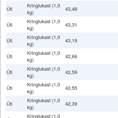
Kringlukast (1,0
Úti
43,48
kg)
Kringlukast (1,0
Úti
43,31
kg)
Kringlukast (1,0
Úti
43,19
kg)
Kringlukast (1,0
Úti
42,66
kg)
Kringlukast (1,0
Úti
42,59
kg)
Kringlukast (1,0
Úti
42,55
kg)
Kringlukast (1,0
Úti
42,39
kg)
Kringlukast (1,0