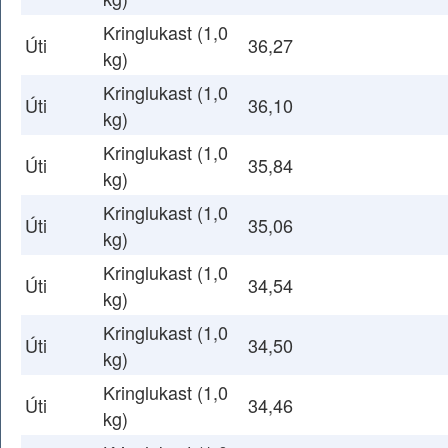
Kringlukast (1,0
Úti
36,27
kg)
Kringlukast (1,0
Úti
36,10
kg)
Kringlukast (1,0
Úti
35,84
kg)
Kringlukast (1,0
Úti
35,06
kg)
Kringlukast (1,0
Úti
34,54
kg)
Kringlukast (1,0
Úti
34,50
kg)
Kringlukast (1,0
Úti
34,46
kg)