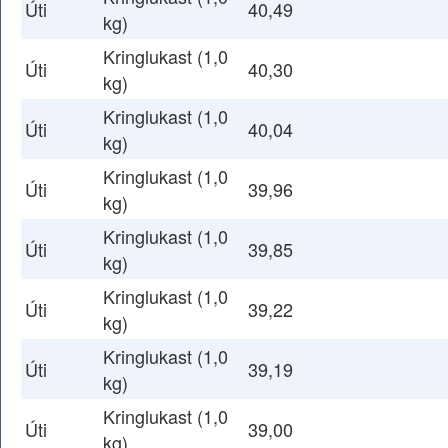
Úti
40,49
kg)
Kringlukast (1,0
Úti
40,30
kg)
Kringlukast (1,0
Úti
40,04
kg)
Kringlukast (1,0
Úti
39,96
kg)
Kringlukast (1,0
Úti
39,85
kg)
Kringlukast (1,0
Úti
39,22
kg)
Kringlukast (1,0
Úti
39,19
kg)
Kringlukast (1,0
Úti
39,00
kg)