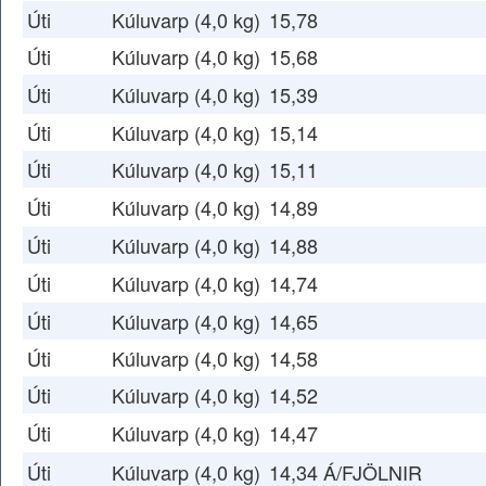
Úti
Kúluvarp (4,0 kg)
15,78
Úti
Kúluvarp (4,0 kg)
15,68
Úti
Kúluvarp (4,0 kg)
15,39
Úti
Kúluvarp (4,0 kg)
15,14
Úti
Kúluvarp (4,0 kg)
15,11
Úti
Kúluvarp (4,0 kg)
14,89
Úti
Kúluvarp (4,0 kg)
14,88
Úti
Kúluvarp (4,0 kg)
14,74
Úti
Kúluvarp (4,0 kg)
14,65
Úti
Kúluvarp (4,0 kg)
14,58
Úti
Kúluvarp (4,0 kg)
14,52
Úti
Kúluvarp (4,0 kg)
14,47
Úti
Kúluvarp (4,0 kg)
14,34 Á/FJÖLNIR