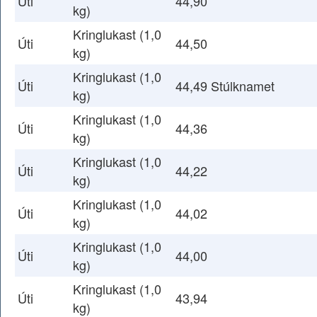
Úti
44,90
kg)
Kringlukast (1,0
Úti
44,50
kg)
Kringlukast (1,0
Úti
44,49 Stúlknamet
kg)
Kringlukast (1,0
Úti
44,36
kg)
Kringlukast (1,0
Úti
44,22
kg)
Kringlukast (1,0
Úti
44,02
kg)
Kringlukast (1,0
Úti
44,00
kg)
Kringlukast (1,0
Úti
43,94
kg)