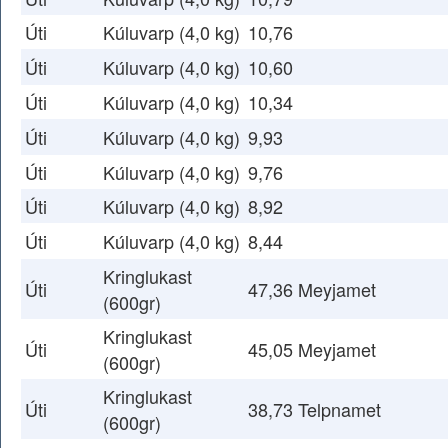
Úti
Kúluvarp (4,0 kg)
10,76
Úti
Kúluvarp (4,0 kg)
10,60
Úti
Kúluvarp (4,0 kg)
10,34
Úti
Kúluvarp (4,0 kg)
9,93
Úti
Kúluvarp (4,0 kg)
9,76
Úti
Kúluvarp (4,0 kg)
8,92
Úti
Kúluvarp (4,0 kg)
8,44
Kringlukast
Úti
47,36 Meyjamet
(600gr)
Kringlukast
Úti
45,05 Meyjamet
(600gr)
Kringlukast
Úti
38,73 Telpnamet
(600gr)