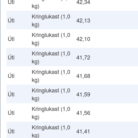
Úti
42,34
kg)
Kringlukast (1,0
Úti
42,13
kg)
Kringlukast (1,0
Úti
42,10
kg)
Kringlukast (1,0
Úti
41,72
kg)
Kringlukast (1,0
Úti
41,68
kg)
Kringlukast (1,0
Úti
41,59
kg)
Kringlukast (1,0
Úti
41,56
kg)
Kringlukast (1,0
Úti
41,41
kg)