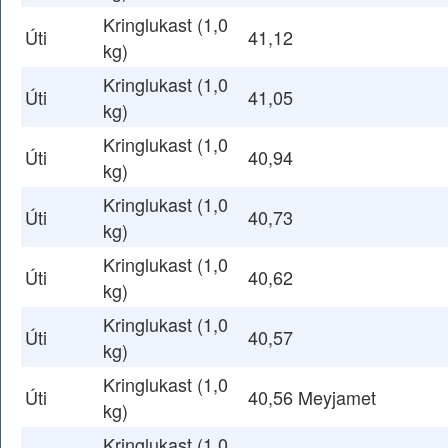
Kringlukast (1,0
Úti
41,12
kg)
Kringlukast (1,0
Úti
41,05
kg)
Kringlukast (1,0
Úti
40,94
kg)
Kringlukast (1,0
Úti
40,73
kg)
Kringlukast (1,0
Úti
40,62
kg)
Kringlukast (1,0
Úti
40,57
kg)
Kringlukast (1,0
Úti
40,56 Meyjamet
kg)
Kringlukast (1,0