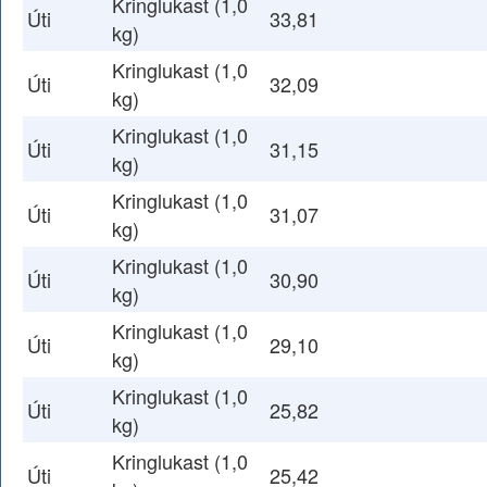
Kringlukast (1,0
Úti
33,81
kg)
Kringlukast (1,0
Úti
32,09
kg)
Kringlukast (1,0
Úti
31,15
kg)
Kringlukast (1,0
Úti
31,07
kg)
Kringlukast (1,0
Úti
30,90
kg)
Kringlukast (1,0
Úti
29,10
kg)
Kringlukast (1,0
Úti
25,82
kg)
Kringlukast (1,0
Úti
25,42