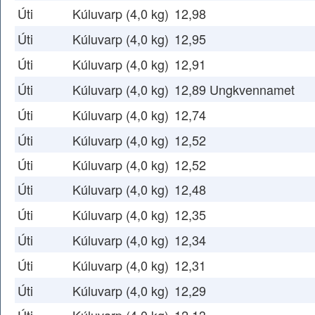
Úti
Kúluvarp (4,0 kg)
12,98
Úti
Kúluvarp (4,0 kg)
12,95
Úti
Kúluvarp (4,0 kg)
12,91
Úti
Kúluvarp (4,0 kg)
12,89 Ungkvennamet
Úti
Kúluvarp (4,0 kg)
12,74
Úti
Kúluvarp (4,0 kg)
12,52
Úti
Kúluvarp (4,0 kg)
12,52
Úti
Kúluvarp (4,0 kg)
12,48
Úti
Kúluvarp (4,0 kg)
12,35
Úti
Kúluvarp (4,0 kg)
12,34
Úti
Kúluvarp (4,0 kg)
12,31
Úti
Kúluvarp (4,0 kg)
12,29