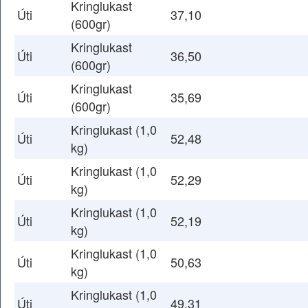
Kringlukast
Úti
37,10
(600gr)
Kringlukast
Úti
36,50
(600gr)
Kringlukast
Úti
35,69
(600gr)
Kringlukast (1,0
Úti
52,48
kg)
Kringlukast (1,0
Úti
52,29
kg)
Kringlukast (1,0
Úti
52,19
kg)
Kringlukast (1,0
Úti
50,63
kg)
Kringlukast (1,0
Úti
49,31