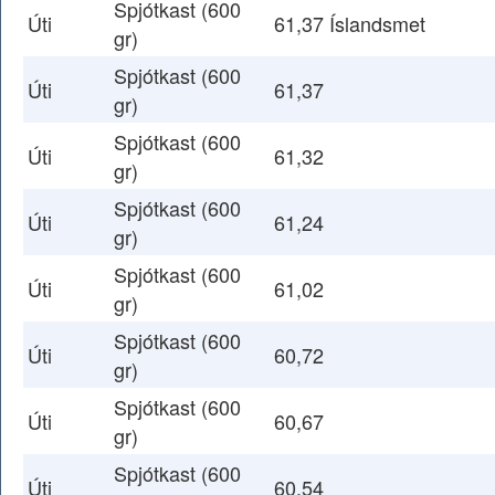
Spjótkast (600
Úti
61,37 Íslandsmet
gr)
Spjótkast (600
Úti
61,37
gr)
Spjótkast (600
Úti
61,32
gr)
Spjótkast (600
Úti
61,24
gr)
Spjótkast (600
Úti
61,02
gr)
Spjótkast (600
Úti
60,72
gr)
Spjótkast (600
Úti
60,67
gr)
Spjótkast (600
Úti
60,54