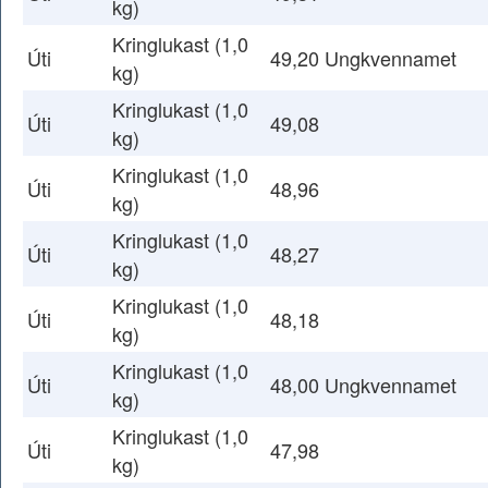
kg)
Kringlukast (1,0
Úti
49,20 Ungkvennamet
kg)
Kringlukast (1,0
Úti
49,08
kg)
Kringlukast (1,0
Úti
48,96
kg)
Kringlukast (1,0
Úti
48,27
kg)
Kringlukast (1,0
Úti
48,18
kg)
Kringlukast (1,0
Úti
48,00 Ungkvennamet
kg)
Kringlukast (1,0
Úti
47,98
kg)