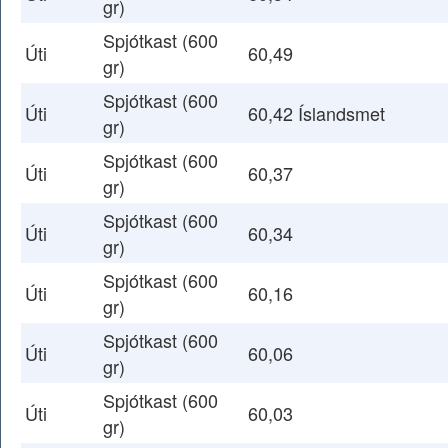
gr)
Spjótkast (600
Úti
60,49
gr)
Spjótkast (600
Úti
60,42 Íslandsmet
gr)
Spjótkast (600
Úti
60,37
gr)
Spjótkast (600
Úti
60,34
gr)
Spjótkast (600
Úti
60,16
gr)
Spjótkast (600
Úti
60,06
gr)
Spjótkast (600
Úti
60,03
gr)