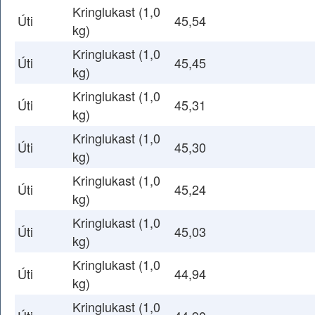
Kringlukast (1,0
Úti
45,54
kg)
Kringlukast (1,0
Úti
45,45
kg)
Kringlukast (1,0
Úti
45,31
kg)
Kringlukast (1,0
Úti
45,30
kg)
Kringlukast (1,0
Úti
45,24
kg)
Kringlukast (1,0
Úti
45,03
kg)
Kringlukast (1,0
Úti
44,94
kg)
Kringlukast (1,0