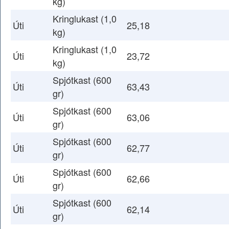
kg)
Kringlukast (1,0
Úti
25,18
kg)
Kringlukast (1,0
Úti
23,72
kg)
Spjótkast (600
Úti
63,43
gr)
Spjótkast (600
Úti
63,06
gr)
Spjótkast (600
Úti
62,77
gr)
Spjótkast (600
Úti
62,66
gr)
Spjótkast (600
Úti
62,14
gr)