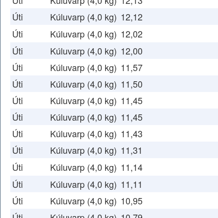
Úti
Kúluvarp (4,0 kg)
12,13
Úti
Kúluvarp (4,0 kg)
12,12
Úti
Kúluvarp (4,0 kg)
12,02
Úti
Kúluvarp (4,0 kg)
12,00
Úti
Kúluvarp (4,0 kg)
11,57
Úti
Kúluvarp (4,0 kg)
11,50
Úti
Kúluvarp (4,0 kg)
11,45
Úti
Kúluvarp (4,0 kg)
11,45
Úti
Kúluvarp (4,0 kg)
11,43
Úti
Kúluvarp (4,0 kg)
11,31
Úti
Kúluvarp (4,0 kg)
11,14
Úti
Kúluvarp (4,0 kg)
11,11
Úti
Kúluvarp (4,0 kg)
10,95
Úti
Kúluvarp (4,0 kg)
10,79