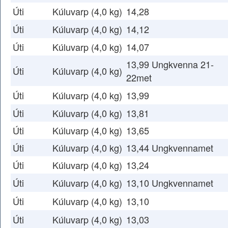
Úti
Kúluvarp (4,0 kg)
14,28
Úti
Kúluvarp (4,0 kg)
14,12
Úti
Kúluvarp (4,0 kg)
14,07
13,99 Ungkvenna 21-
Úti
Kúluvarp (4,0 kg)
22met
Úti
Kúluvarp (4,0 kg)
13,99
Úti
Kúluvarp (4,0 kg)
13,81
Úti
Kúluvarp (4,0 kg)
13,65
Úti
Kúluvarp (4,0 kg)
13,44 Ungkvennamet
Úti
Kúluvarp (4,0 kg)
13,24
Úti
Kúluvarp (4,0 kg)
13,10 Ungkvennamet
Úti
Kúluvarp (4,0 kg)
13,10
Úti
Kúluvarp (4,0 kg)
13,03