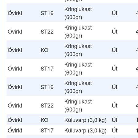
Kringlukast
Óvirkt
ST19
Úti
(600gr)
Kringlukast
Óvirkt
ST22
Úti
(600gr)
Kringlukast
Óvirkt
KO
Úti
(600gr)
Kringlukast
Óvirkt
ST17
Úti
(600gr)
Kringlukast
Óvirkt
ST19
Úti
(600gr)
Kringlukast
Óvirkt
ST22
Úti
(600gr)
Óvirkt
KO
Kúluvarp (3,0 kg)
Úti
Óvirkt
ST17
Kúluvarp (3,0 kg)
Úti