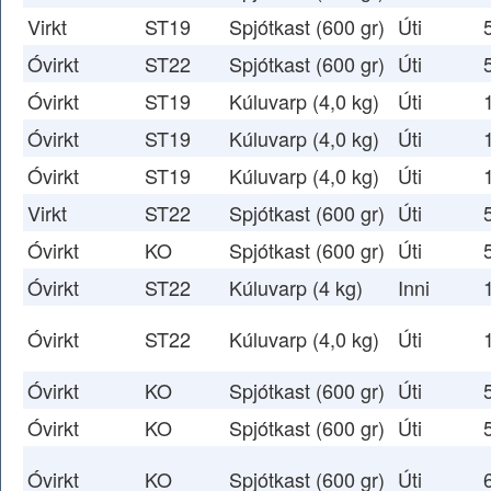
Virkt
ST19
Spjótkast (600 gr)
Úti
Óvirkt
ST22
Spjótkast (600 gr)
Úti
Óvirkt
ST19
Kúluvarp (4,0 kg)
Úti
Óvirkt
ST19
Kúluvarp (4,0 kg)
Úti
Óvirkt
ST19
Kúluvarp (4,0 kg)
Úti
Virkt
ST22
Spjótkast (600 gr)
Úti
Óvirkt
KO
Spjótkast (600 gr)
Úti
Óvirkt
ST22
Kúluvarp (4 kg)
Inni
Óvirkt
ST22
Kúluvarp (4,0 kg)
Úti
Óvirkt
KO
Spjótkast (600 gr)
Úti
Óvirkt
KO
Spjótkast (600 gr)
Úti
Óvirkt
KO
Spjótkast (600 gr)
Úti