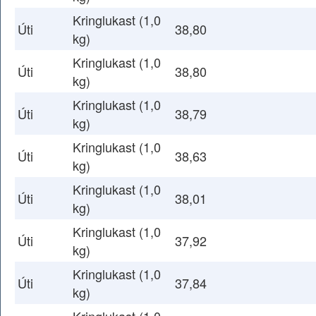
Kringlukast (1,0
Úti
38,80
kg)
Kringlukast (1,0
Úti
38,80
kg)
Kringlukast (1,0
Úti
38,79
kg)
Kringlukast (1,0
Úti
38,63
kg)
Kringlukast (1,0
Úti
38,01
kg)
Kringlukast (1,0
Úti
37,92
kg)
Kringlukast (1,0
Úti
37,84
kg)