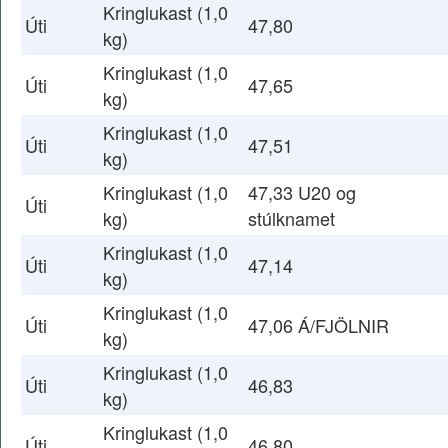
Kringlukast (1,0
Úti
47,80
kg)
Kringlukast (1,0
Úti
47,65
kg)
Kringlukast (1,0
Úti
47,51
kg)
Kringlukast (1,0
47,33 U20 og
Úti
kg)
stúlknamet
Kringlukast (1,0
Úti
47,14
kg)
Kringlukast (1,0
Úti
47,06 Á/FJÖLNIR
kg)
Kringlukast (1,0
Úti
46,83
kg)
Kringlukast (1,0
Úti
46,80