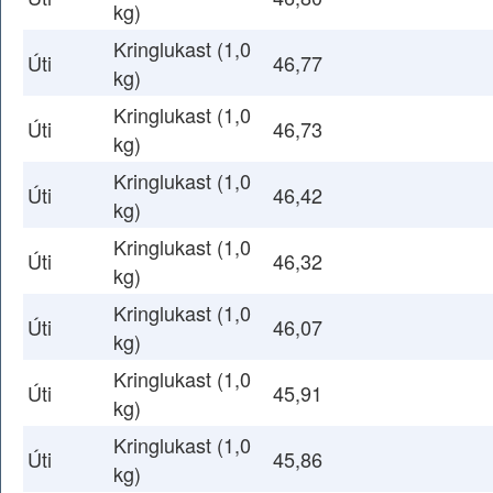
kg)
Kringlukast (1,0
Úti
46,77
kg)
Kringlukast (1,0
Úti
46,73
kg)
Kringlukast (1,0
Úti
46,42
kg)
Kringlukast (1,0
Úti
46,32
kg)
Kringlukast (1,0
Úti
46,07
kg)
Kringlukast (1,0
Úti
45,91
kg)
Kringlukast (1,0
Úti
45,86
kg)