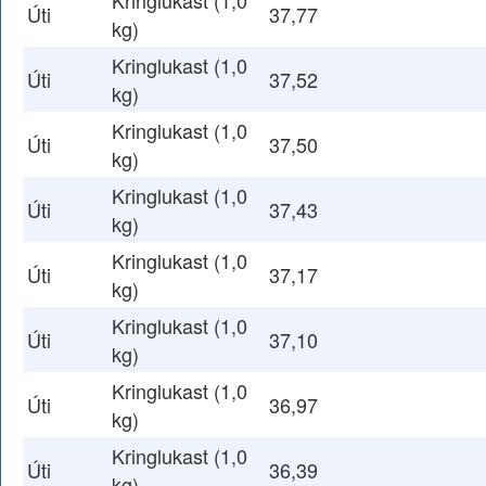
Kringlukast (1,0
Úti
37,77
kg)
Kringlukast (1,0
Úti
37,52
kg)
Kringlukast (1,0
Úti
37,50
kg)
Kringlukast (1,0
Úti
37,43
kg)
Kringlukast (1,0
Úti
37,17
kg)
Kringlukast (1,0
Úti
37,10
kg)
Kringlukast (1,0
Úti
36,97
kg)
Kringlukast (1,0
Úti
36,39
kg)