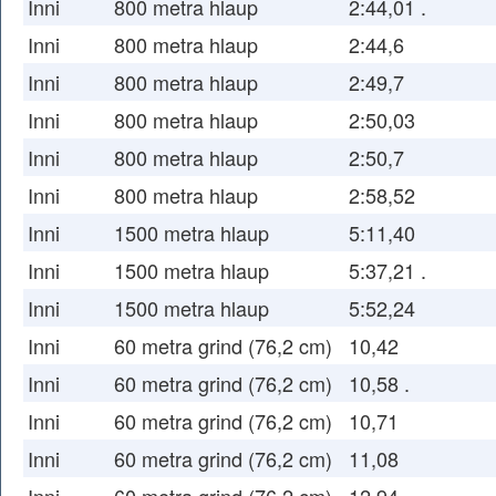
Inni
800 metra hlaup
2:44,01 .
Inni
800 metra hlaup
2:44,6
Inni
800 metra hlaup
2:49,7
Inni
800 metra hlaup
2:50,03
Inni
800 metra hlaup
2:50,7
Inni
800 metra hlaup
2:58,52
Inni
1500 metra hlaup
5:11,40
Inni
1500 metra hlaup
5:37,21 .
Inni
1500 metra hlaup
5:52,24
Inni
60 metra grind (76,2 cm)
10,42
Inni
60 metra grind (76,2 cm)
10,58 .
Inni
60 metra grind (76,2 cm)
10,71
Inni
60 metra grind (76,2 cm)
11,08