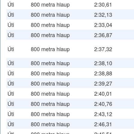
Úti
800 metra hlaup
2:30,61
Úti
800 metra hlaup
2:32,13
Úti
800 metra hlaup
2:33,04
Úti
800 metra hlaup
2:36,87
Úti
800 metra hlaup
2:37,32
Úti
800 metra hlaup
2:38,10
Úti
800 metra hlaup
2:38,88
Úti
800 metra hlaup
2:39,27
Úti
800 metra hlaup
2:40,01
Úti
800 metra hlaup
2:40,76
Úti
800 metra hlaup
2:43,12
Úti
800 metra hlaup
2:46,31