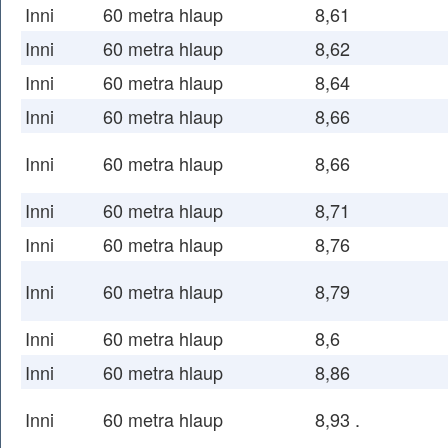
Inni
60 metra hlaup
8,61
Inni
60 metra hlaup
8,62
Inni
60 metra hlaup
8,64
Inni
60 metra hlaup
8,66
Inni
60 metra hlaup
8,66
Inni
60 metra hlaup
8,71
Inni
60 metra hlaup
8,76
Inni
60 metra hlaup
8,79
Inni
60 metra hlaup
8,6
Inni
60 metra hlaup
8,86
Inni
60 metra hlaup
8,93 .