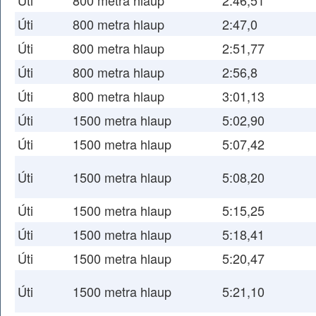
Úti
800 metra hlaup
2:46,51
Úti
800 metra hlaup
2:47,0
Úti
800 metra hlaup
2:51,77
Úti
800 metra hlaup
2:56,8
Úti
800 metra hlaup
3:01,13
Úti
1500 metra hlaup
5:02,90
Úti
1500 metra hlaup
5:07,42
Úti
1500 metra hlaup
5:08,20
Úti
1500 metra hlaup
5:15,25
Úti
1500 metra hlaup
5:18,41
Úti
1500 metra hlaup
5:20,47
Úti
1500 metra hlaup
5:21,10