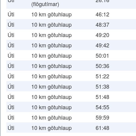
(flögutímar)
Úti
10 km götuhlaup
46:12
Úti
10 km götuhlaup
48:37
Úti
10 km götuhlaup
49:20
Úti
10 km götuhlaup
49:42
Úti
10 km götuhlaup
50:01
Úti
10 km götuhlaup
50:36
Úti
10 km götuhlaup
51:22
Úti
10 km götuhlaup
51:38
Úti
10 km götuhlaup
51:48
Úti
10 km götuhlaup
54:55
Úti
10 km götuhlaup
59:59
Úti
10 km götuhlaup
61:48