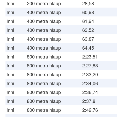
Inni
200 metra hlaup
28,58
Inni
400 metra hlaup
60,98
Inni
400 metra hlaup
61,94
Inni
400 metra hlaup
63,52
Inni
400 metra hlaup
63,87
Inni
400 metra hlaup
64,45
Inni
800 metra hlaup
2:23,51
Inni
800 metra hlaup
2:27,88
Inni
800 metra hlaup
2:33,20
Inni
800 metra hlaup
2:34,06
Inni
800 metra hlaup
2:36,74
Inni
800 metra hlaup
2:37,8
Inni
800 metra hlaup
2:42,76