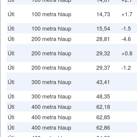
Úti
100 metra hlaup
14,73
+1.7
Úti
100 metra hlaup
15,54
-1.5
Úti
200 metra hlaup
28,81
-4.6
Úti
200 metra hlaup
29,32
+0.8
Úti
200 metra hlaup
29,37
-1.2
Úti
300 metra hlaup
43,41
Úti
300 metra hlaup
48,35
Úti
400 metra hlaup
62,18
Úti
400 metra hlaup
62,85
Úti
400 metra hlaup
62,86