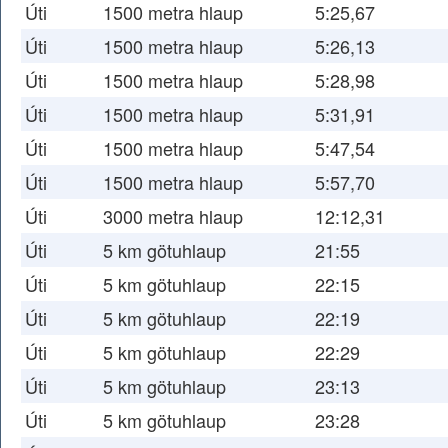
Úti
1500 metra hlaup
5:25,67
Úti
1500 metra hlaup
5:26,13
Úti
1500 metra hlaup
5:28,98
Úti
1500 metra hlaup
5:31,91
Úti
1500 metra hlaup
5:47,54
Úti
1500 metra hlaup
5:57,70
Úti
3000 metra hlaup
12:12,31
Úti
5 km götuhlaup
21:55
Úti
5 km götuhlaup
22:15
Úti
5 km götuhlaup
22:19
Úti
5 km götuhlaup
22:29
Úti
5 km götuhlaup
23:13
Úti
5 km götuhlaup
23:28