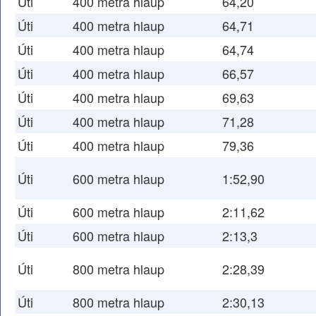
Úti
400 metra hlaup
64,20
Úti
400 metra hlaup
64,71
Úti
400 metra hlaup
64,74
Úti
400 metra hlaup
66,57
Úti
400 metra hlaup
69,63
Úti
400 metra hlaup
71,28
Úti
400 metra hlaup
79,36
Úti
600 metra hlaup
1:52,90
Úti
600 metra hlaup
2:11,62
Úti
600 metra hlaup
2:13,3
Úti
800 metra hlaup
2:28,39
Úti
800 metra hlaup
2:30,13