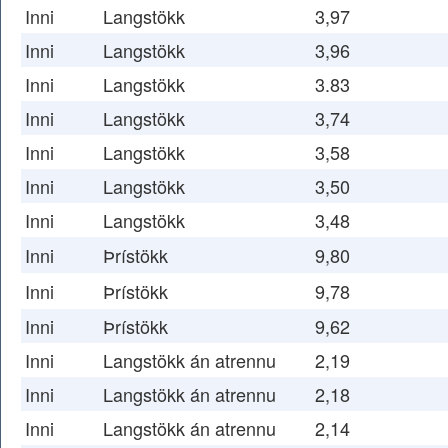
Inni
Langstökk
3,97
Inni
Langstökk
3,96
Inni
Langstökk
3.83
Inni
Langstökk
3,74
Inni
Langstökk
3,58
Inni
Langstökk
3,50
Inni
Langstökk
3,48
Inni
Þrístökk
9,80
Inni
Þrístökk
9,78
Inni
Þrístökk
9,62
Inni
Langstökk án atrennu
2,19
Inni
Langstökk án atrennu
2,18
Inni
Langstökk án atrennu
2,14