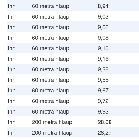
Inni
60 metra hlaup
8,94
Inni
60 metra hlaup
9,03
Inni
60 metra hlaup
9,06 .
Inni
60 metra hlaup
9,08
Inni
60 metra hlaup
9,10
Inni
60 metra hlaup
9,16
Inni
60 metra hlaup
9,28
Inni
60 metra hlaup
9,55
Inni
60 metra hlaup
9,67
Inni
60 metra hlaup
9,72
Inni
60 metra hlaup
9,93
Inni
200 metra hlaup
28,08
Inni
200 metra hlaup
28,27