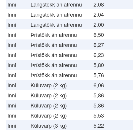
Inni
Langstökk án atrennu
2,08
Inni
Langstökk án atrennu
2,04
Inni
Langstökk án atrennu
2,00
Inni
Þrístökk án atrennu
6,50
Inni
Þrístökk án atrennu
6,27
Inni
Þrístökk án atrennu
6,23
Inni
Þrístökk án atrennu
5,80
Inni
Þrístökk án atrennu
5,76
Inni
Kúluvarp (2 kg)
6,06
Inni
Kúluvarp (2 kg)
5,86
Inni
Kúluvarp (2 kg)
5,86
Inni
Kúluvarp (2 kg)
5,53
Inni
Kúluvarp (3 kg)
5,22