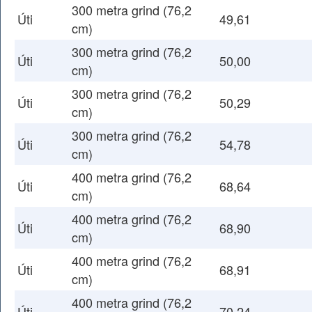
300 metra grind (76,2
Úti
49,61
cm)
300 metra grind (76,2
Úti
50,00
cm)
300 metra grind (76,2
Úti
50,29
cm)
300 metra grind (76,2
Úti
54,78
cm)
400 metra grind (76,2
Úti
68,64
cm)
400 metra grind (76,2
Úti
68,90
cm)
400 metra grind (76,2
Úti
68,91
cm)
400 metra grind (76,2
Úti
70,24