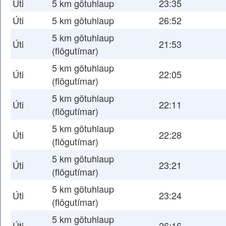
Úti
5 km götuhlaup
23:35
Úti
5 km götuhlaup
26:52
5 km götuhlaup
Úti
21:53
(flögutímar)
5 km götuhlaup
Úti
22:05
(flögutímar)
5 km götuhlaup
Úti
22:11
(flögutímar)
5 km götuhlaup
Úti
22:28
(flögutímar)
5 km götuhlaup
Úti
23:21
(flögutímar)
5 km götuhlaup
Úti
23:24
(flögutímar)
5 km götuhlaup
Úti
26:16