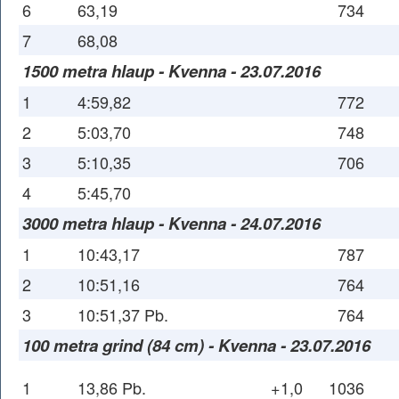
6
63,19
734
7
68,08
1500 metra hlaup - Kvenna - 23.07.2016
1
4:59,82
772
2
5:03,70
748
3
5:10,35
706
4
5:45,70
3000 metra hlaup - Kvenna - 24.07.2016
1
10:43,17
787
2
10:51,16
764
3
10:51,37 Pb.
764
100 metra grind (84 cm) - Kvenna - 23.07.2016
1
13,86 Pb.
+1,0
1036