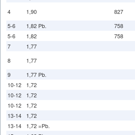
4
1,90
827
5-6
1,82 Pb.
758
5-6
1,82
758
7
1,77
8
1,77
9
1,77 Pb.
10-12
1,72
10-12
1,72
10-12
1,72
13-14
1,72
13-14
1,72 =Pb.