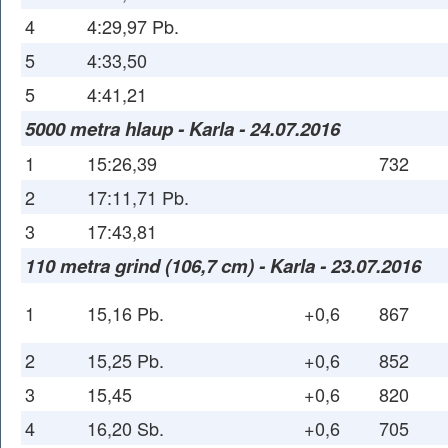
4
4:29,97 Pb.
5
4:33,50
5
4:41,21
5000 metra hlaup - Karla - 24.07.2016
1
15:26,39
732
2
17:11,71 Pb.
3
17:43,81
110 metra grind (106,7 cm) - Karla - 23.07.2016
1
15,16 Pb.
+0,6
867
2
15,25 Pb.
+0,6
852
3
15,45
+0,6
820
4
16,20 Sb.
+0,6
705