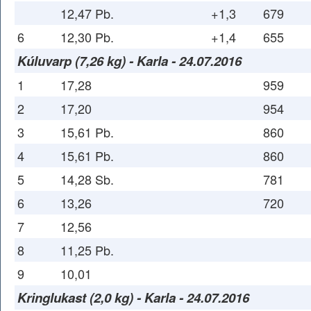
12,47 Pb.
+1,3
679
6
12,30 Pb.
+1,4
655
Kúluvarp (7,26 kg) - Karla - 24.07.2016
1
17,28
959
2
17,20
954
3
15,61 Pb.
860
4
15,61 Pb.
860
5
14,28 Sb.
781
6
13,26
720
7
12,56
8
11,25 Pb.
9
10,01
Kringlukast (2,0 kg) - Karla - 24.07.2016