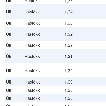
Úti
Hástökk
1,37
Úti
Hástökk
1,34
Úti
Hástökk
1,33
Úti
Hástökk
1,32
Úti
Hástökk
1,32
Úti
Hástökk
1,31
Úti
Hástökk
1,30
Úti
Hástökk
1,30
Úti
Hástökk
1,30
Úti
Hástökk
1,30