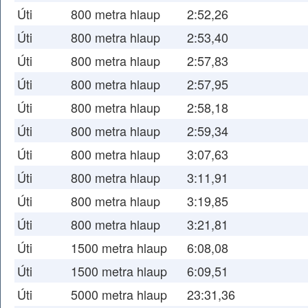
Úti
800 metra hlaup
2:52,26
Úti
800 metra hlaup
2:53,40
Úti
800 metra hlaup
2:57,83
Úti
800 metra hlaup
2:57,95
Úti
800 metra hlaup
2:58,18
Úti
800 metra hlaup
2:59,34
Úti
800 metra hlaup
3:07,63
Úti
800 metra hlaup
3:11,91
Úti
800 metra hlaup
3:19,85
Úti
800 metra hlaup
3:21,81
Úti
1500 metra hlaup
6:08,08
Úti
1500 metra hlaup
6:09,51
Úti
5000 metra hlaup
23:31,36