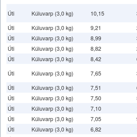
Úti
Kúluvarp (3,0 kg)
10,15
Úti
Kúluvarp (3,0 kg)
9,21
Úti
Kúluvarp (3,0 kg)
8,99
Úti
Kúluvarp (3,0 kg)
8,82
Úti
Kúluvarp (3,0 kg)
8,42
Úti
Kúluvarp (3,0 kg)
7,65
Úti
Kúluvarp (3,0 kg)
7,51
Úti
Kúluvarp (3,0 kg)
7,50
Úti
Kúluvarp (3,0 kg)
7,10
Úti
Kúluvarp (3,0 kg)
7,05
Úti
Kúluvarp (3,0 kg)
6,82