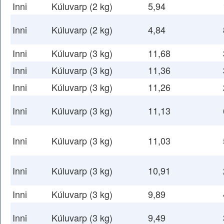
Inni
Kúluvarp (2 kg)
5,94
Inni
Kúluvarp (2 kg)
4,84
Inni
Kúluvarp (3 kg)
11,68
Inni
Kúluvarp (3 kg)
11,36
Inni
Kúluvarp (3 kg)
11,26
Inni
Kúluvarp (3 kg)
11,13
Inni
Kúluvarp (3 kg)
11,03
Inni
Kúluvarp (3 kg)
10,91
Inni
Kúluvarp (3 kg)
9,89
Inni
Kúluvarp (3 kg)
9,49