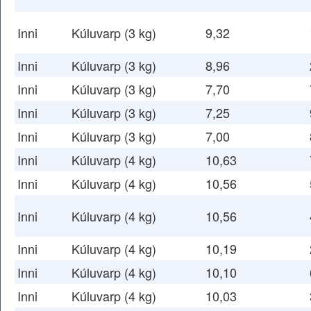
Inni
Kúluvarp (3 kg)
9,32
Inni
Kúluvarp (3 kg)
8,96
Inni
Kúluvarp (3 kg)
7,70
Inni
Kúluvarp (3 kg)
7,25
Inni
Kúluvarp (3 kg)
7,00
Inni
Kúluvarp (4 kg)
10,63
Inni
Kúluvarp (4 kg)
10,56
Inni
Kúluvarp (4 kg)
10,56
Inni
Kúluvarp (4 kg)
10,19
Inni
Kúluvarp (4 kg)
10,10
Inni
Kúluvarp (4 kg)
10,03