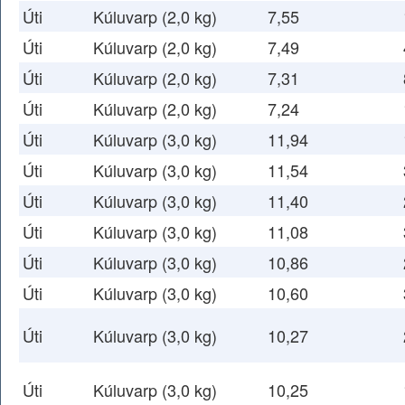
Úti
Kúluvarp (2,0 kg)
7,55
Úti
Kúluvarp (2,0 kg)
7,49
Úti
Kúluvarp (2,0 kg)
7,31
Úti
Kúluvarp (2,0 kg)
7,24
Úti
Kúluvarp (3,0 kg)
11,94
Úti
Kúluvarp (3,0 kg)
11,54
Úti
Kúluvarp (3,0 kg)
11,40
Úti
Kúluvarp (3,0 kg)
11,08
Úti
Kúluvarp (3,0 kg)
10,86
Úti
Kúluvarp (3,0 kg)
10,60
Úti
Kúluvarp (3,0 kg)
10,27
Úti
Kúluvarp (3,0 kg)
10,25