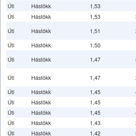
Úti
Hástökk
1,53
Úti
Hástökk
1,53
Úti
Hástökk
1,51
Úti
Hástökk
1,50
Úti
Hástökk
1,47
Úti
Hástökk
1,47
Úti
Hástökk
1,45
Úti
Hástökk
1,45
Úti
Hástökk
1,45
Úti
Hástökk
1,43
Úti
Hástökk
1,42