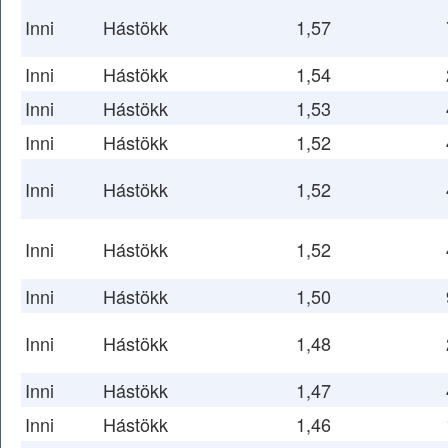
Inni
Hástökk
1,57
Inni
Hástökk
1,54
Inni
Hástökk
1,53
Inni
Hástökk
1,52
Inni
Hástökk
1,52
Inni
Hástökk
1,52
Inni
Hástökk
1,50
Inni
Hástökk
1,48
Inni
Hástökk
1,47
Inni
Hástökk
1,46