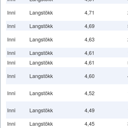
Inni
Langstökk
4,71
Inni
Langstökk
4,69
Inni
Langstökk
4,63
Inni
Langstökk
4,61
Inni
Langstökk
4,61
Inni
Langstökk
4,60
Inni
Langstökk
4,52
Inni
Langstökk
4,49
Inni
Langstökk
4,45