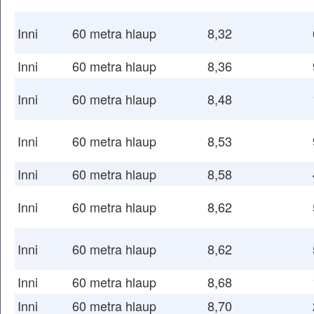
Inni
60 metra hlaup
8,32
Inni
60 metra hlaup
8,36
Inni
60 metra hlaup
8,48
Inni
60 metra hlaup
8,53
Inni
60 metra hlaup
8,58
Inni
60 metra hlaup
8,62
Inni
60 metra hlaup
8,62
Inni
60 metra hlaup
8,68
Inni
60 metra hlaup
8,70