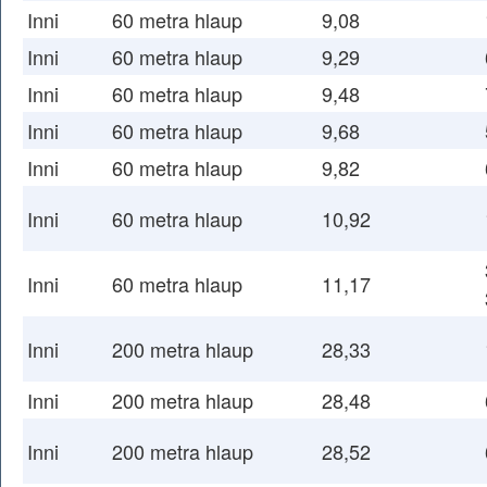
Inni
60 metra hlaup
9,08
Inni
60 metra hlaup
9,29
Inni
60 metra hlaup
9,48
Inni
60 metra hlaup
9,68
Inni
60 metra hlaup
9,82
Inni
60 metra hlaup
10,92
Inni
60 metra hlaup
11,17
Inni
200 metra hlaup
28,33
Inni
200 metra hlaup
28,48
Inni
200 metra hlaup
28,52