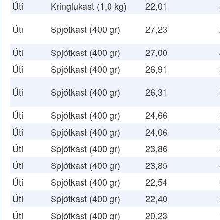
Úti
Kringlukast (1,0 kg)
22,01
Úti
Spjótkast (400 gr)
27,23
Úti
Spjótkast (400 gr)
27,00
Úti
Spjótkast (400 gr)
26,91
Úti
Spjótkast (400 gr)
26,31
Úti
Spjótkast (400 gr)
24,66
Úti
Spjótkast (400 gr)
24,06
Úti
Spjótkast (400 gr)
23,86
Úti
Spjótkast (400 gr)
23,85
Úti
Spjótkast (400 gr)
22,54
Úti
Spjótkast (400 gr)
22,40
Úti
Spjótkast (400 gr)
20,23