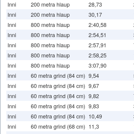
Inni
200 metra hlaup
28,73
Inni
200 metra hlaup
30,17
Inni
800 metra hlaup
2:40,58
Inni
800 metra hlaup
2:54,51
Inni
800 metra hlaup
2:57,91
Inni
800 metra hlaup
2:58,25
Inni
800 metra hlaup
3:07,90
Inni
60 metra grind (84 cm)
9,54
Inni
60 metra grind (84 cm)
9,67
Inni
60 metra grind (84 cm)
9,82
Inni
60 metra grind (84 cm)
9,83
Inni
60 metra grind (84 cm)
10,49
Inni
60 metra grind (68 cm)
11,3