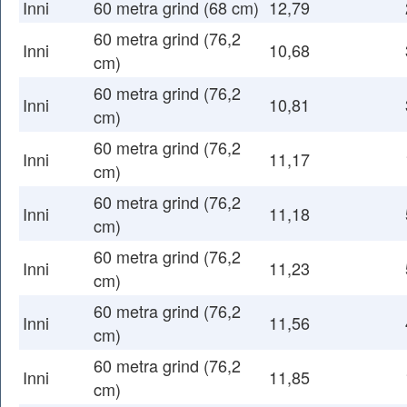
Inni
60 metra grind (68 cm)
12,79
60 metra grind (76,2
Inni
10,68
cm)
60 metra grind (76,2
Inni
10,81
cm)
60 metra grind (76,2
Inni
11,17
cm)
60 metra grind (76,2
Inni
11,18
cm)
60 metra grind (76,2
Inni
11,23
cm)
60 metra grind (76,2
Inni
11,56
cm)
60 metra grind (76,2
Inni
11,85
cm)