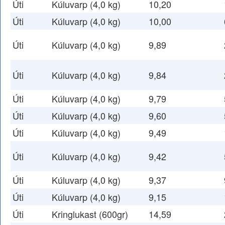
Úti
Kúluvarp (4,0 kg)
10,20
Úti
Kúluvarp (4,0 kg)
10,00
Úti
Kúluvarp (4,0 kg)
9,89
Úti
Kúluvarp (4,0 kg)
9,84
Úti
Kúluvarp (4,0 kg)
9,79
Úti
Kúluvarp (4,0 kg)
9,60
Úti
Kúluvarp (4,0 kg)
9,49
Úti
Kúluvarp (4,0 kg)
9,42
Úti
Kúluvarp (4,0 kg)
9,37
Úti
Kúluvarp (4,0 kg)
9,15
Úti
Kringlukast (600gr)
14,59