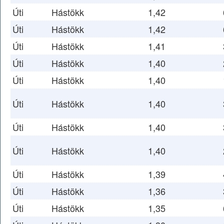
Úti
Hástökk
1,42
Úti
Hástökk
1,42
Úti
Hástökk
1,41
Úti
Hástökk
1,40
Úti
Hástökk
1,40
Úti
Hástökk
1,40
Úti
Hástökk
1,40
Úti
Hástökk
1,40
Úti
Hástökk
1,39
Úti
Hástökk
1,36
Úti
Hástökk
1,35