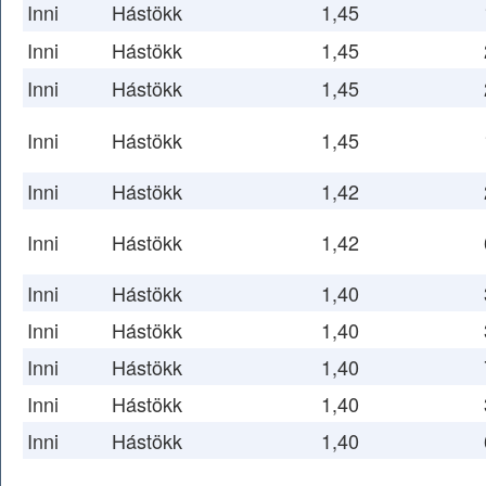
Inni
Hástökk
1,45
Inni
Hástökk
1,45
Inni
Hástökk
1,45
Inni
Hástökk
1,45
Inni
Hástökk
1,42
Inni
Hástökk
1,42
Inni
Hástökk
1,40
Inni
Hástökk
1,40
Inni
Hástökk
1,40
Inni
Hástökk
1,40
Inni
Hástökk
1,40