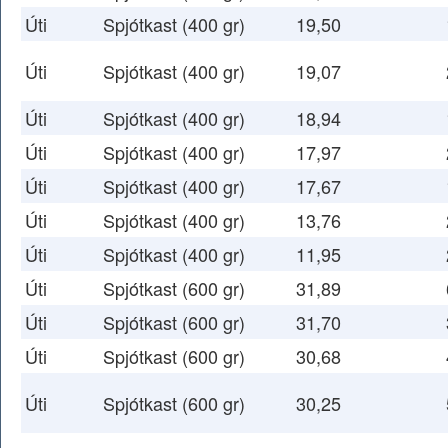
Úti
Spjótkast (400 gr)
19,50
Úti
Spjótkast (400 gr)
19,07
Úti
Spjótkast (400 gr)
18,94
Úti
Spjótkast (400 gr)
17,97
Úti
Spjótkast (400 gr)
17,67
Úti
Spjótkast (400 gr)
13,76
Úti
Spjótkast (400 gr)
11,95
Úti
Spjótkast (600 gr)
31,89
Úti
Spjótkast (600 gr)
31,70
Úti
Spjótkast (600 gr)
30,68
Úti
Spjótkast (600 gr)
30,25