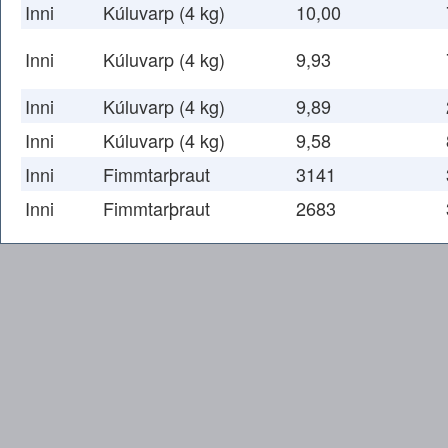
Inni
Kúluvarp (4 kg)
10,00
Inni
Kúluvarp (4 kg)
9,93
Inni
Kúluvarp (4 kg)
9,89
Inni
Kúluvarp (4 kg)
9,58
Inni
Fimmtarþraut
3141
Inni
Fimmtarþraut
2683