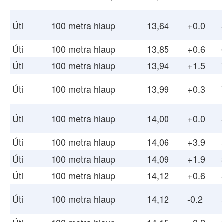
Úti
100 metra hlaup
13,64
+0.0
Úti
100 metra hlaup
13,85
+0.6
Úti
100 metra hlaup
13,94
+1.5
Úti
100 metra hlaup
13,99
+0.3
Úti
100 metra hlaup
14,00
+0.0
Úti
100 metra hlaup
14,06
+3.9
Úti
100 metra hlaup
14,09
+1.9
Úti
100 metra hlaup
14,12
+0.6
Úti
100 metra hlaup
14,12
-0.2