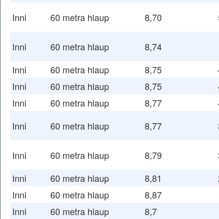
Inni
60 metra hlaup
8,70
Inni
60 metra hlaup
8,74
Inni
60 metra hlaup
8,75
Inni
60 metra hlaup
8,75
Inni
60 metra hlaup
8,77
Inni
60 metra hlaup
8,77
Inni
60 metra hlaup
8,79
Inni
60 metra hlaup
8,81
Inni
60 metra hlaup
8,87
Inni
60 metra hlaup
8,7