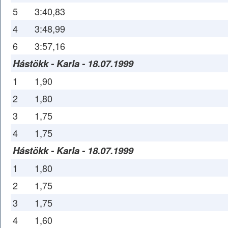
5
3:40,83
4
3:48,99
6
3:57,16
Hástökk - Karla - 18.07.1999
1
1,90
2
1,80
3
1,75
4
1,75
Hástökk - Karla - 18.07.1999
1
1,80
2
1,75
3
1,75
4
1,60