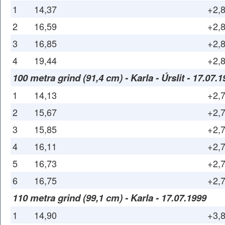
1
14,37
+2,
2
16,59
+2,
3
16,85
+2,
4
19,44
+2,
100 metra grind (91,4 cm) - Karla - Úrslit - 17.07.
1
14,13
+2,
2
15,67
+2,
3
15,85
+2,
4
16,11
+2,
5
16,73
+2,
6
16,75
+2,
110 metra grind (99,1 cm) - Karla - 17.07.1999
1
14,90
+3,