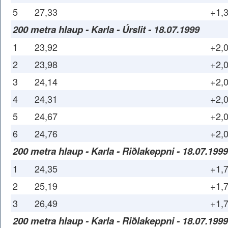
5
27,33
+1,
200 metra hlaup - Karla - Úrslit - 18.07.1999
1
23,92
+2,
2
23,98
+2,
3
24,14
+2,
4
24,31
+2,
5
24,67
+2,
6
24,76
+2,
200 metra hlaup - Karla - Riðlakeppni - 18.07.1999
1
24,35
+1,
2
25,19
+1,
3
26,49
+1,
200 metra hlaup - Karla - Riðlakeppni - 18.07.1999