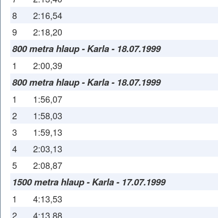
8
2:16,54
9
2:18,20
800 metra hlaup - Karla - 18.07.1999
1
2:00,39
800 metra hlaup - Karla - 18.07.1999
1
1:56,07
2
1:58,03
3
1:59,13
4
2:03,13
5
2:08,87
1500 metra hlaup - Karla - 17.07.1999
1
4:13,53
2
4:13,88