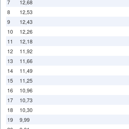
7
12,68
8
12,53
9
12,43
10
12,26
11
12,18
12
11,92
13
11,66
14
11,49
15
11,25
16
10,96
17
10,73
18
10,30
19
9,99