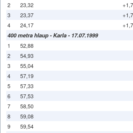
2
23,32
+1,
3
23,37
+1,
4
24,17
+1,
400 metra hlaup - Karla - 17.07.1999
1
52,88
2
54,93
3
55,04
4
57,19
5
57,33
6
57,53
7
58,50
8
59,08
9
59,54