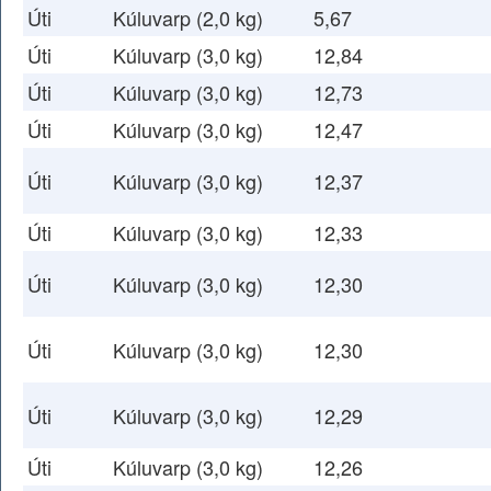
Úti
Kúluvarp (2,0 kg)
5,67
Úti
Kúluvarp (3,0 kg)
12,84
Úti
Kúluvarp (3,0 kg)
12,73
Úti
Kúluvarp (3,0 kg)
12,47
Úti
Kúluvarp (3,0 kg)
12,37
Úti
Kúluvarp (3,0 kg)
12,33
Úti
Kúluvarp (3,0 kg)
12,30
Úti
Kúluvarp (3,0 kg)
12,30
Úti
Kúluvarp (3,0 kg)
12,29
Úti
Kúluvarp (3,0 kg)
12,26