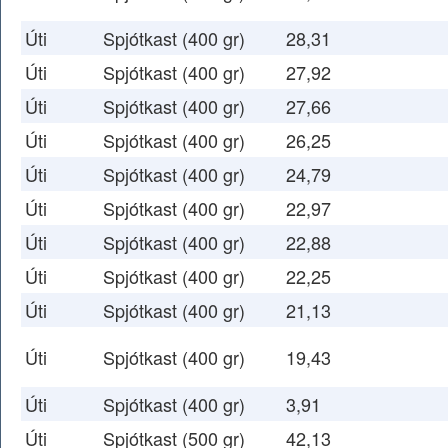
Úti
Spjótkast (400 gr)
28,31
Úti
Spjótkast (400 gr)
27,92
Úti
Spjótkast (400 gr)
27,66
Úti
Spjótkast (400 gr)
26,25
Úti
Spjótkast (400 gr)
24,79
Úti
Spjótkast (400 gr)
22,97
Úti
Spjótkast (400 gr)
22,88
Úti
Spjótkast (400 gr)
22,25
Úti
Spjótkast (400 gr)
21,13
Úti
Spjótkast (400 gr)
19,43
Úti
Spjótkast (400 gr)
3,91
Úti
Spjótkast (500 gr)
42,13