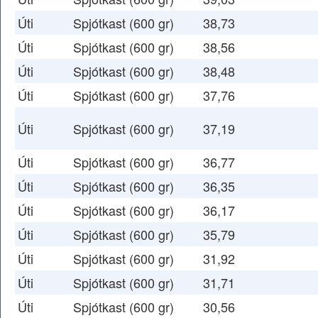
Úti
Spjótkast (600 gr)
38,73
Úti
Spjótkast (600 gr)
38,56
Úti
Spjótkast (600 gr)
38,48
Úti
Spjótkast (600 gr)
37,76
Úti
Spjótkast (600 gr)
37,19
Úti
Spjótkast (600 gr)
36,77
Úti
Spjótkast (600 gr)
36,35
Úti
Spjótkast (600 gr)
36,17
Úti
Spjótkast (600 gr)
35,79
Úti
Spjótkast (600 gr)
31,92
Úti
Spjótkast (600 gr)
31,71
Úti
Spjótkast (600 gr)
30,56