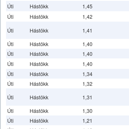
Úti
Hástökk
1,45
Úti
Hástökk
1,42
Úti
Hástökk
1,41
Úti
Hástökk
1,40
Úti
Hástökk
1,40
Úti
Hástökk
1,40
Úti
Hástökk
1,34
Úti
Hástökk
1,32
Úti
Hástökk
1,31
Úti
Hástökk
1,30
Úti
Hástökk
1,21