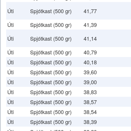
Úti
Spjótkast (500 gr)
41,77
Úti
Spjótkast (500 gr)
41,39
Úti
Spjótkast (500 gr)
41,14
Úti
Spjótkast (500 gr)
40,79
Úti
Spjótkast (500 gr)
40,18
Úti
Spjótkast (500 gr)
39,60
Úti
Spjótkast (500 gr)
39,00
Úti
Spjótkast (500 gr)
38,83
Úti
Spjótkast (500 gr)
38,57
Úti
Spjótkast (500 gr)
38,54
Úti
Spjótkast (500 gr)
38,39