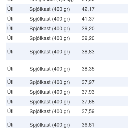
Úti
Spjótkast (400 gr)
42,17
Úti
Spjótkast (400 gr)
41,37
Úti
Spjótkast (400 gr)
39,20
Úti
Spjótkast (400 gr)
39,20
Úti
Spjótkast (400 gr)
38,83
Úti
Spjótkast (400 gr)
38,35
Úti
Spjótkast (400 gr)
37,97
Úti
Spjótkast (400 gr)
37,93
Úti
Spjótkast (400 gr)
37,68
Úti
Spjótkast (400 gr)
37,59
Úti
Spjótkast (400 gr)
36,81