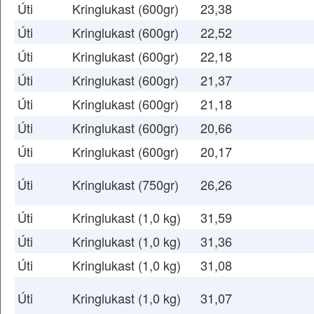
Úti
Kringlukast (600gr)
23,38
Úti
Kringlukast (600gr)
22,52
Úti
Kringlukast (600gr)
22,18
Úti
Kringlukast (600gr)
21,37
Úti
Kringlukast (600gr)
21,18
Úti
Kringlukast (600gr)
20,66
Úti
Kringlukast (600gr)
20,17
Úti
Kringlukast (750gr)
26,26
Úti
Kringlukast (1,0 kg)
31,59
Úti
Kringlukast (1,0 kg)
31,36
Úti
Kringlukast (1,0 kg)
31,08
Úti
Kringlukast (1,0 kg)
31,07