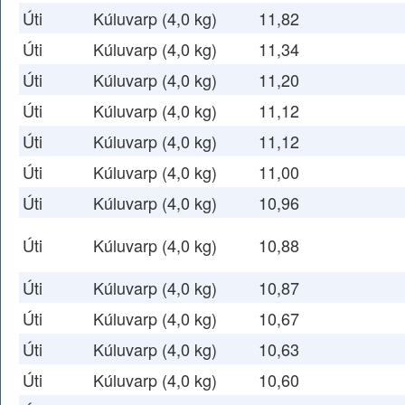
Úti
Kúluvarp (4,0 kg)
11,82
Úti
Kúluvarp (4,0 kg)
11,34
Úti
Kúluvarp (4,0 kg)
11,20
Úti
Kúluvarp (4,0 kg)
11,12
Úti
Kúluvarp (4,0 kg)
11,12
Úti
Kúluvarp (4,0 kg)
11,00
Úti
Kúluvarp (4,0 kg)
10,96
Úti
Kúluvarp (4,0 kg)
10,88
Úti
Kúluvarp (4,0 kg)
10,87
Úti
Kúluvarp (4,0 kg)
10,67
Úti
Kúluvarp (4,0 kg)
10,63
Úti
Kúluvarp (4,0 kg)
10,60