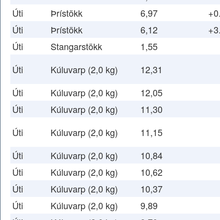
Úti
Þrístökk
6,97
+0
Úti
Þrístökk
6,12
+3
Úti
Stangarstökk
1,55
Úti
Kúluvarp (2,0 kg)
12,31
Úti
Kúluvarp (2,0 kg)
12,05
Úti
Kúluvarp (2,0 kg)
11,30
Úti
Kúluvarp (2,0 kg)
11,15
Úti
Kúluvarp (2,0 kg)
10,84
Úti
Kúluvarp (2,0 kg)
10,62
Úti
Kúluvarp (2,0 kg)
10,37
Úti
Kúluvarp (2,0 kg)
9,89