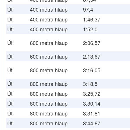
Úti
400 metra hlaup
97,4
Úti
400 metra hlaup
1:46,37
Úti
400 metra hlaup
1:52,0
Úti
600 metra hlaup
2:06,57
Úti
600 metra hlaup
2:13,67
Úti
800 metra hlaup
3:16,05
Úti
800 metra hlaup
3:18,5
Úti
800 metra hlaup
3:25,72
Úti
800 metra hlaup
3:30,14
Úti
800 metra hlaup
3:31,81
Úti
800 metra hlaup
3:44,67