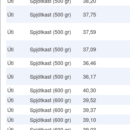
Úti
Spjótkast (500 gr)
38,20
Úti
Spjótkast (500 gr)
37,75
Úti
Spjótkast (500 gr)
37,59
Úti
Spjótkast (500 gr)
37,09
Úti
Spjótkast (500 gr)
36,46
Úti
Spjótkast (500 gr)
36,17
Úti
Spjótkast (600 gr)
40,30
Úti
Spjótkast (600 gr)
39,52
Úti
Spjótkast (600 gr)
39,37
Úti
Spjótkast (600 gr)
39,10
Úti
Spjótkast (600 gr)
39,03