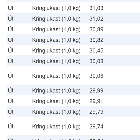
Úti
Kringlukast (1,0 kg)
31,03
Úti
Kringlukast (1,0 kg)
31,02
Úti
Kringlukast (1,0 kg)
30,89
Úti
Kringlukast (1,0 kg)
30,82
Úti
Kringlukast (1,0 kg)
30,45
Úti
Kringlukast (1,0 kg)
30,08
Úti
Kringlukast (1,0 kg)
30,06
Úti
Kringlukast (1,0 kg)
29,99
Úti
Kringlukast (1,0 kg)
29,91
Úti
Kringlukast (1,0 kg)
29,79
Úti
Kringlukast (1,0 kg)
29,74