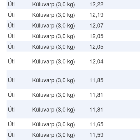
Úti
Kúluvarp (3,0 kg)
12,22
Úti
Kúluvarp (3,0 kg)
12,19
Úti
Kúluvarp (3,0 kg)
12,07
Úti
Kúluvarp (3,0 kg)
12,05
Úti
Kúluvarp (3,0 kg)
12,05
Úti
Kúluvarp (3,0 kg)
12,04
Úti
Kúluvarp (3,0 kg)
11,85
Úti
Kúluvarp (3,0 kg)
11,81
Úti
Kúluvarp (3,0 kg)
11,81
Úti
Kúluvarp (3,0 kg)
11,65
Úti
Kúluvarp (3,0 kg)
11,59