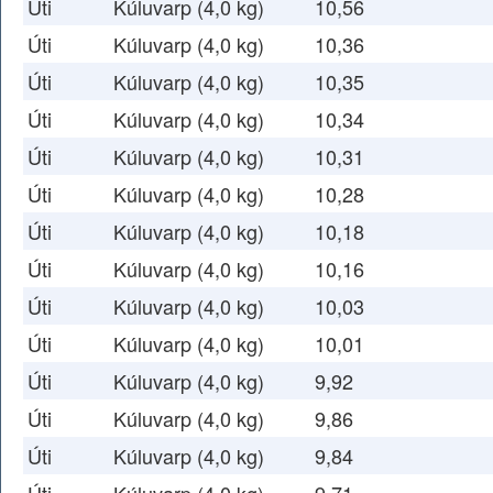
Úti
Kúluvarp (4,0 kg)
10,56
Úti
Kúluvarp (4,0 kg)
10,36
Úti
Kúluvarp (4,0 kg)
10,35
Úti
Kúluvarp (4,0 kg)
10,34
Úti
Kúluvarp (4,0 kg)
10,31
Úti
Kúluvarp (4,0 kg)
10,28
Úti
Kúluvarp (4,0 kg)
10,18
Úti
Kúluvarp (4,0 kg)
10,16
Úti
Kúluvarp (4,0 kg)
10,03
Úti
Kúluvarp (4,0 kg)
10,01
Úti
Kúluvarp (4,0 kg)
9,92
Úti
Kúluvarp (4,0 kg)
9,86
Úti
Kúluvarp (4,0 kg)
9,84