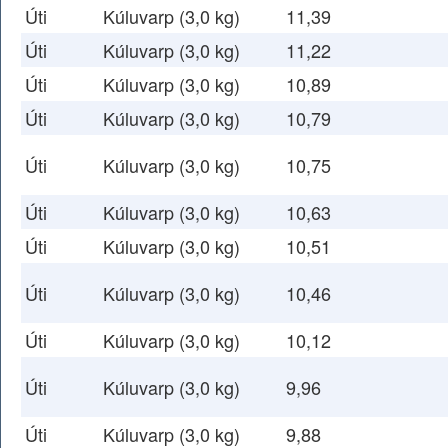
Úti
Kúluvarp (3,0 kg)
11,39
Úti
Kúluvarp (3,0 kg)
11,22
Úti
Kúluvarp (3,0 kg)
10,89
Úti
Kúluvarp (3,0 kg)
10,79
Úti
Kúluvarp (3,0 kg)
10,75
Úti
Kúluvarp (3,0 kg)
10,63
Úti
Kúluvarp (3,0 kg)
10,51
Úti
Kúluvarp (3,0 kg)
10,46
Úti
Kúluvarp (3,0 kg)
10,12
Úti
Kúluvarp (3,0 kg)
9,96
Úti
Kúluvarp (3,0 kg)
9,88