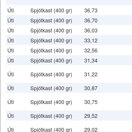
Úti
Spjótkast (400 gr)
36,73
Úti
Spjótkast (400 gr)
36,70
Úti
Spjótkast (400 gr)
36,03
Úti
Spjótkast (400 gr)
33,12
Úti
Spjótkast (400 gr)
32,56
Úti
Spjótkast (400 gr)
31,34
Úti
Spjótkast (400 gr)
31,22
Úti
Spjótkast (400 gr)
30,87
Úti
Spjótkast (400 gr)
30,75
Úti
Spjótkast (400 gr)
29,52
Úti
Spjótkast (400 gr)
29,02