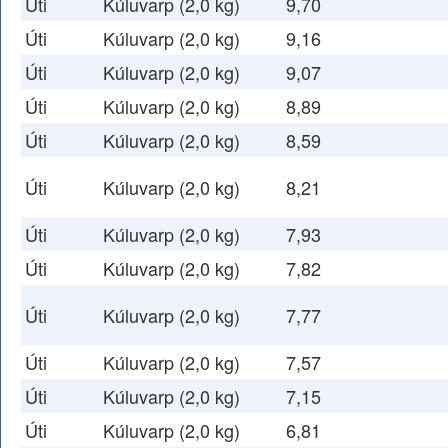
Úti
Kúluvarp (2,0 kg)
9,70
Úti
Kúluvarp (2,0 kg)
9,16
Úti
Kúluvarp (2,0 kg)
9,07
Úti
Kúluvarp (2,0 kg)
8,89
Úti
Kúluvarp (2,0 kg)
8,59
Úti
Kúluvarp (2,0 kg)
8,21
Úti
Kúluvarp (2,0 kg)
7,93
Úti
Kúluvarp (2,0 kg)
7,82
Úti
Kúluvarp (2,0 kg)
7,77
Úti
Kúluvarp (2,0 kg)
7,57
Úti
Kúluvarp (2,0 kg)
7,15
Úti
Kúluvarp (2,0 kg)
6,81