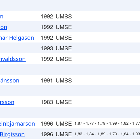
1992
UMSS
on
1992
UMSE
son
1992
UMSE
ar Helgason
1993
UMSE
n
1992
UMSE
nvaldsson
1991
UMSS
tjánsson
1983
UMSE
rsson
1996
UMSE
einbjarnarson
1,87 - 1,77 - 1,79 - 1,99 - 1,82 - 1,77
1996
UMSE
Birgisson
1,83 - 1,84 - 1,89 - 1,79 - 1,84 - 1,93