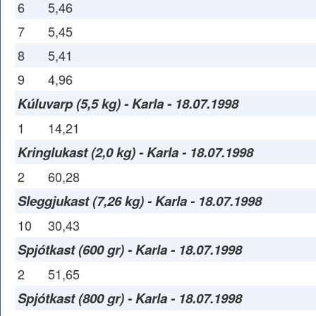
6
5,46
7
5,45
8
5,41
9
4,96
Kúluvarp (5,5 kg) - Karla - 18.07.1998
1
14,21
Kringlukast (2,0 kg) - Karla - 18.07.1998
2
60,28
Sleggjukast (7,26 kg) - Karla - 18.07.1998
10
30,43
Spjótkast (600 gr) - Karla - 18.07.1998
2
51,65
Spjótkast (800 gr) - Karla - 18.07.1998