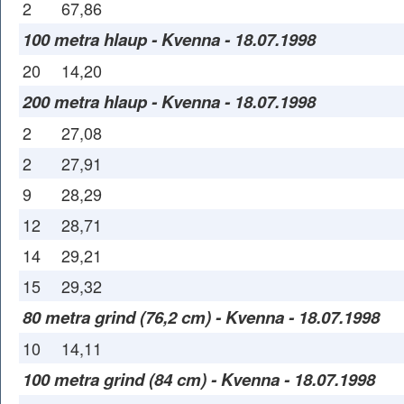
2
67,86
100 metra hlaup - Kvenna - 18.07.1998
20
14,20
200 metra hlaup - Kvenna - 18.07.1998
2
27,08
2
27,91
9
28,29
12
28,71
14
29,21
15
29,32
80 metra grind (76,2 cm) - Kvenna - 18.07.1998
10
14,11
100 metra grind (84 cm) - Kvenna - 18.07.1998