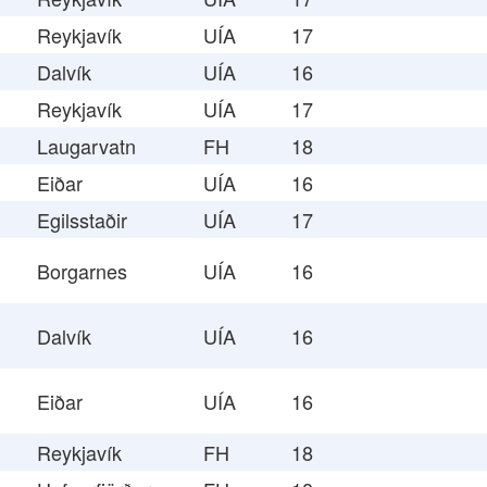
Reykjavík
UÍA
17
Dalvík
UÍA
16
Reykjavík
UÍA
17
Laugarvatn
FH
18
Eiðar
UÍA
16
Egilsstaðir
UÍA
17
Borgarnes
UÍA
16
Dalvík
UÍA
16
Eiðar
UÍA
16
Reykjavík
FH
18