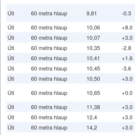
Úti
60 metra hlaup
9,81
-0.3
Úti
60 metra hlaup
10,06
+8.0
Úti
60 metra hlaup
10,07
+3.0
Úti
60 metra hlaup
10,35
-2.8
Úti
60 metra hlaup
10,41
+1.6
Úti
60 metra hlaup
10,45
-3.6
Úti
60 metra hlaup
10,50
+3.0
Úti
60 metra hlaup
10,65
+0.0
Úti
60 metra hlaup
11,38
+3.0
Úti
60 metra hlaup
12,4
+3.0
Úti
60 metra hlaup
14,2
+3.0