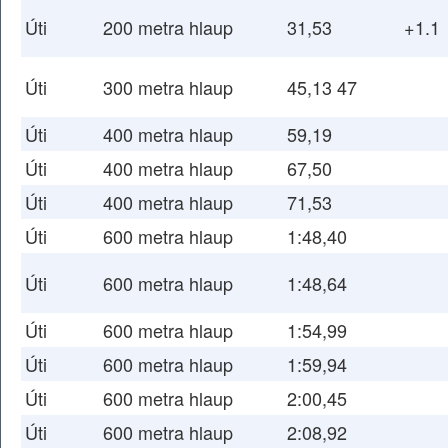
Úti
200 metra hlaup
31,53
+1.1
Úti
300 metra hlaup
45,13 47
Úti
400 metra hlaup
59,19
Úti
400 metra hlaup
67,50
Úti
400 metra hlaup
71,53
Úti
600 metra hlaup
1:48,40
Úti
600 metra hlaup
1:48,64
Úti
600 metra hlaup
1:54,99
Úti
600 metra hlaup
1:59,94
Úti
600 metra hlaup
2:00,45
Úti
600 metra hlaup
2:08,92