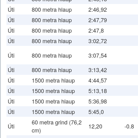
Úti
800 metra hlaup
2:46,92
Úti
800 metra hlaup
2:47,79
Úti
800 metra hlaup
2:47,8
Úti
800 metra hlaup
3:02,72
Úti
800 metra hlaup
3:07,54
Úti
800 metra hlaup
3:13,42
Úti
1500 metra hlaup
4:44,57
Úti
1500 metra hlaup
5:13,18
Úti
1500 metra hlaup
5:36,98
Úti
1500 metra hlaup
5:45,0
60 metra grind (76,2
Úti
12,20
-0.8
cm)