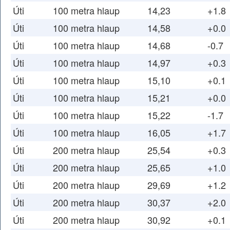
Úti
100 metra hlaup
14,23
+1.8
Úti
100 metra hlaup
14,58
+0.0
Úti
100 metra hlaup
14,68
-0.7
Úti
100 metra hlaup
14,97
+0.3
Úti
100 metra hlaup
15,10
+0.1
Úti
100 metra hlaup
15,21
+0.0
Úti
100 metra hlaup
15,22
-1.7
Úti
100 metra hlaup
16,05
+1.7
Úti
200 metra hlaup
25,54
+0.3
Úti
200 metra hlaup
25,65
+1.0
Úti
200 metra hlaup
29,69
+1.2
Úti
200 metra hlaup
30,37
+2.0
Úti
200 metra hlaup
30,92
+0.1