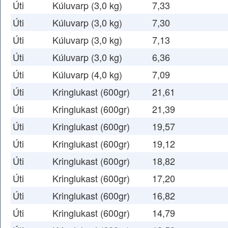
Úti
Kúluvarp (3,0 kg)
7,33
Úti
Kúluvarp (3,0 kg)
7,30
Úti
Kúluvarp (3,0 kg)
7,13
Úti
Kúluvarp (3,0 kg)
6,36
Úti
Kúluvarp (4,0 kg)
7,09
Úti
Kringlukast (600gr)
21,61
Úti
Kringlukast (600gr)
21,39
Úti
Kringlukast (600gr)
19,57
Úti
Kringlukast (600gr)
19,12
Úti
Kringlukast (600gr)
18,82
Úti
Kringlukast (600gr)
17,20
Úti
Kringlukast (600gr)
16,82
Úti
Kringlukast (600gr)
14,79