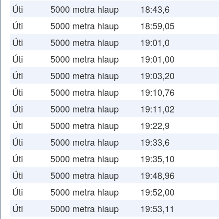
Úti
5000 metra hlaup
18:43,6
Úti
5000 metra hlaup
18:59,05
Úti
5000 metra hlaup
19:01,0
Úti
5000 metra hlaup
19:01,00
Úti
5000 metra hlaup
19:03,20
Úti
5000 metra hlaup
19:10,76
Úti
5000 metra hlaup
19:11,02
Úti
5000 metra hlaup
19:22,9
Úti
5000 metra hlaup
19:33,6
Úti
5000 metra hlaup
19:35,10
Úti
5000 metra hlaup
19:48,96
Úti
5000 metra hlaup
19:52,00
Úti
5000 metra hlaup
19:53,11