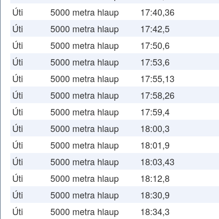
Úti
5000 metra hlaup
17:40,36
Úti
5000 metra hlaup
17:42,5
Úti
5000 metra hlaup
17:50,6
Úti
5000 metra hlaup
17:53,6
Úti
5000 metra hlaup
17:55,13
Úti
5000 metra hlaup
17:58,26
Úti
5000 metra hlaup
17:59,4
Úti
5000 metra hlaup
18:00,3
Úti
5000 metra hlaup
18:01,9
Úti
5000 metra hlaup
18:03,43
Úti
5000 metra hlaup
18:12,8
Úti
5000 metra hlaup
18:30,9
Úti
5000 metra hlaup
18:34,3