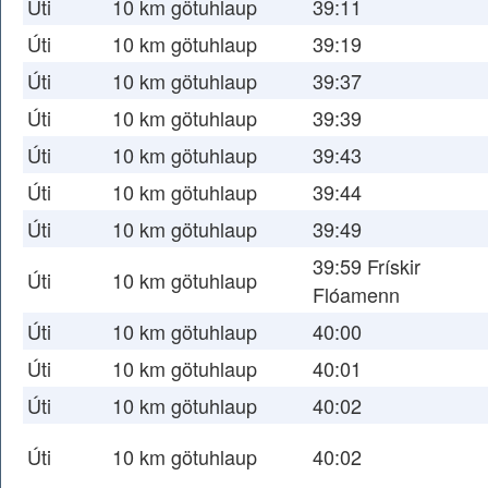
Úti
10 km götuhlaup
39:11
Úti
10 km götuhlaup
39:19
Úti
10 km götuhlaup
39:37
Úti
10 km götuhlaup
39:39
Úti
10 km götuhlaup
39:43
Úti
10 km götuhlaup
39:44
Úti
10 km götuhlaup
39:49
39:59 Frískir
Úti
10 km götuhlaup
Flóamenn
Úti
10 km götuhlaup
40:00
Úti
10 km götuhlaup
40:01
Úti
10 km götuhlaup
40:02
Úti
10 km götuhlaup
40:02