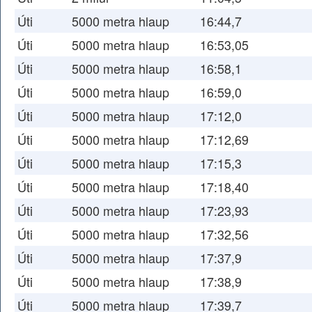
Úti
5000 metra hlaup
16:44,7
Úti
5000 metra hlaup
16:53,05
Úti
5000 metra hlaup
16:58,1
Úti
5000 metra hlaup
16:59,0
Úti
5000 metra hlaup
17:12,0
Úti
5000 metra hlaup
17:12,69
Úti
5000 metra hlaup
17:15,3
Úti
5000 metra hlaup
17:18,40
Úti
5000 metra hlaup
17:23,93
Úti
5000 metra hlaup
17:32,56
Úti
5000 metra hlaup
17:37,9
Úti
5000 metra hlaup
17:38,9
Úti
5000 metra hlaup
17:39,7