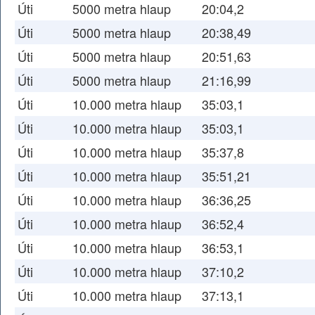
Úti
5000 metra hlaup
20:04,2
Úti
5000 metra hlaup
20:38,49
Úti
5000 metra hlaup
20:51,63
Úti
5000 metra hlaup
21:16,99
Úti
10.000 metra hlaup
35:03,1
Úti
10.000 metra hlaup
35:03,1
Úti
10.000 metra hlaup
35:37,8
Úti
10.000 metra hlaup
35:51,21
Úti
10.000 metra hlaup
36:36,25
Úti
10.000 metra hlaup
36:52,4
Úti
10.000 metra hlaup
36:53,1
Úti
10.000 metra hlaup
37:10,2
Úti
10.000 metra hlaup
37:13,1