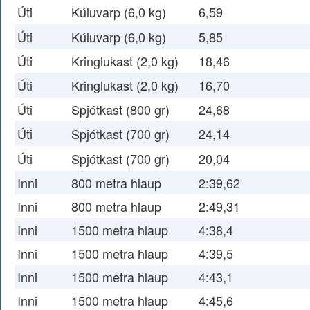
Úti
Kúluvarp (6,0 kg)
6,59
Úti
Kúluvarp (6,0 kg)
5,85
Úti
Kringlukast (2,0 kg)
18,46
Úti
Kringlukast (2,0 kg)
16,70
Úti
Spjótkast (800 gr)
24,68
Úti
Spjótkast (700 gr)
24,14
Úti
Spjótkast (700 gr)
20,04
Inni
800 metra hlaup
2:39,62
Inni
800 metra hlaup
2:49,31
Inni
1500 metra hlaup
4:38,4
Inni
1500 metra hlaup
4:39,5
Inni
1500 metra hlaup
4:43,1
Inni
1500 metra hlaup
4:45,6