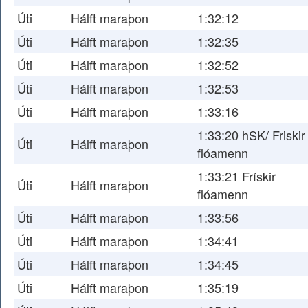
Úti
Hálft maraþon
1:32:12
Úti
Hálft maraþon
1:32:35
Úti
Hálft maraþon
1:32:52
Úti
Hálft maraþon
1:32:53
Úti
Hálft maraþon
1:33:16
1:33:20 hSK/ Friskir
Úti
Hálft maraþon
flóamenn
1:33:21 Frískir
Úti
Hálft maraþon
flóamenn
Úti
Hálft maraþon
1:33:56
Úti
Hálft maraþon
1:34:41
Úti
Hálft maraþon
1:34:45
Úti
Hálft maraþon
1:35:19