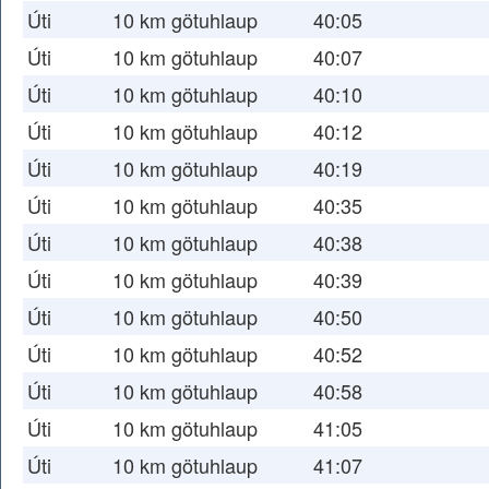
Úti
10 km götuhlaup
40:05
Úti
10 km götuhlaup
40:07
Úti
10 km götuhlaup
40:10
Úti
10 km götuhlaup
40:12
Úti
10 km götuhlaup
40:19
Úti
10 km götuhlaup
40:35
Úti
10 km götuhlaup
40:38
Úti
10 km götuhlaup
40:39
Úti
10 km götuhlaup
40:50
Úti
10 km götuhlaup
40:52
Úti
10 km götuhlaup
40:58
Úti
10 km götuhlaup
41:05
Úti
10 km götuhlaup
41:07