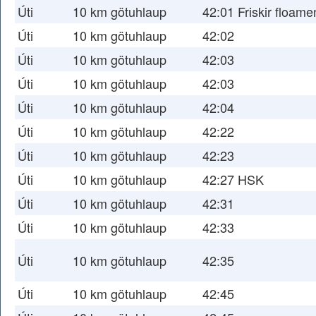
Úti
10 km götuhlaup
42:01 Friskir floame
Úti
10 km götuhlaup
42:02
Úti
10 km götuhlaup
42:03
Úti
10 km götuhlaup
42:03
Úti
10 km götuhlaup
42:04
Úti
10 km götuhlaup
42:22
Úti
10 km götuhlaup
42:23
Úti
10 km götuhlaup
42:27 HSK
Úti
10 km götuhlaup
42:31
Úti
10 km götuhlaup
42:33
Úti
10 km götuhlaup
42:35
Úti
10 km götuhlaup
42:45