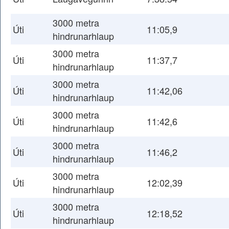
3000 metra
Úti
11:05,9
hindrunarhlaup
3000 metra
Úti
11:37,7
hindrunarhlaup
3000 metra
Úti
11:42,06
hindrunarhlaup
3000 metra
Úti
11:42,6
hindrunarhlaup
3000 metra
Úti
11:46,2
hindrunarhlaup
3000 metra
Úti
12:02,39
hindrunarhlaup
3000 metra
Úti
12:18,52
hindrunarhlaup