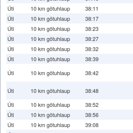
Úti
10 km götuhlaup
38:11
Úti
10 km götuhlaup
38:17
Úti
10 km götuhlaup
38:23
Úti
10 km götuhlaup
38:27
Úti
10 km götuhlaup
38:32
Úti
10 km götuhlaup
38:39
Úti
10 km götuhlaup
38:42
Úti
10 km götuhlaup
38:48
Úti
10 km götuhlaup
38:52
Úti
10 km götuhlaup
38:56
Úti
10 km götuhlaup
39:08