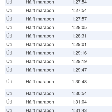
Úti
Hálft maraþon
1:27:54
Úti
Hálft maraþon
1:27:54
Úti
Hálft maraþon
1:27:57
Úti
Hálft maraþon
1:28:05
Úti
Hálft maraþon
1:28:31
Úti
Hálft maraþon
1:29:01
Úti
Hálft maraþon
1:29:16
Úti
Hálft maraþon
1:29:19
Úti
Hálft maraþon
1:29:47
Úti
Hálft maraþon
1:30:48
Úti
Hálft maraþon
1:30:54
Úti
Hálft maraþon
1:31:04
Úti
Hálft maraþon
1:31:43