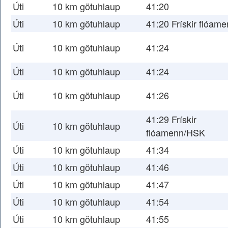
Úti
10 km götuhlaup
41:20
Úti
10 km götuhlaup
41:20 Frískir flóame
Úti
10 km götuhlaup
41:24
Úti
10 km götuhlaup
41:24
Úti
10 km götuhlaup
41:26
41:29 Frískir
Úti
10 km götuhlaup
flóamenn/HSK
Úti
10 km götuhlaup
41:34
Úti
10 km götuhlaup
41:46
Úti
10 km götuhlaup
41:47
Úti
10 km götuhlaup
41:54
Úti
10 km götuhlaup
41:55