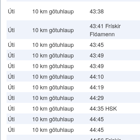
Úti
10 km götuhlaup
43:38
43:41 Frískir
Úti
10 km götuhlaup
Flóamenn
Úti
10 km götuhlaup
43:45
Úti
10 km götuhlaup
43:49
Úti
10 km götuhlaup
43:49
Úti
10 km götuhlaup
44:10
Úti
10 km götuhlaup
44:19
Úti
10 km götuhlaup
44:29
Úti
10 km götuhlaup
44:35 HSK
Úti
10 km götuhlaup
44:45
Úti
10 km götuhlaup
44:45