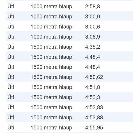
Úti
1000 metra hlaup
2:58,8
Úti
1000 metra hlaup
3:00,0
Úti
1000 metra hlaup
3:00,6
Úti
1000 metra hlaup
3:06,9
Úti
1500 metra hlaup
4:35,2
Úti
1500 metra hlaup
4:48,4
Úti
1500 metra hlaup
4:48,4
Úti
1500 metra hlaup
4:50,62
Úti
1500 metra hlaup
4:51,8
Úti
1500 metra hlaup
4:53,3
Úti
1500 metra hlaup
4:53,83
Úti
1500 metra hlaup
4:53,88
Úti
1500 metra hlaup
4:55,95