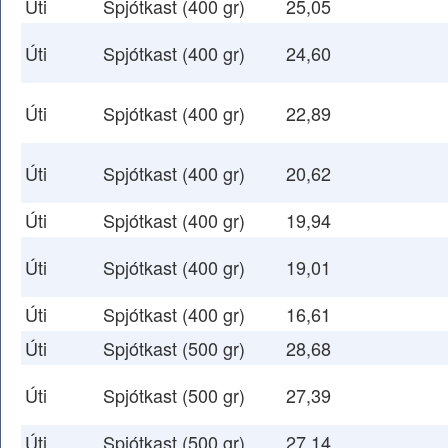
Úti
Spjótkast (400 gr)
25,05
Úti
Spjótkast (400 gr)
24,60
Úti
Spjótkast (400 gr)
22,89
Úti
Spjótkast (400 gr)
20,62
Úti
Spjótkast (400 gr)
19,94
Úti
Spjótkast (400 gr)
19,01
Úti
Spjótkast (400 gr)
16,61
Úti
Spjótkast (500 gr)
28,68
Úti
Spjótkast (500 gr)
27,39
Úti
Spjótkast (500 gr)
27,14