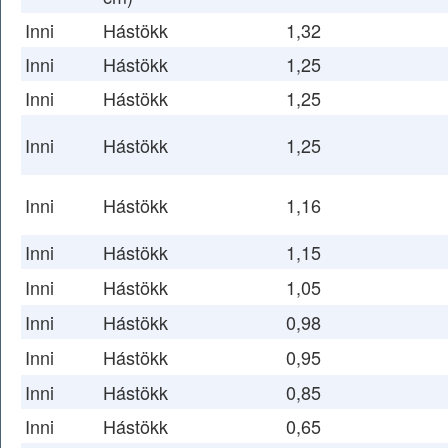
Inni
Hástökk
1,32
Inni
Hástökk
1,25
Inni
Hástökk
1,25
Inni
Hástökk
1,25
Inni
Hástökk
1,16
Inni
Hástökk
1,15
Inni
Hástökk
1,05
Inni
Hástökk
0,98
Inni
Hástökk
0,95
Inni
Hástökk
0,85
Inni
Hástökk
0,65