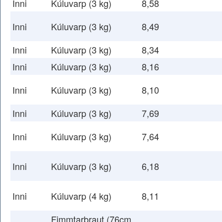
Inni
Kúluvarp (3 kg)
8,58
Inni
Kúluvarp (3 kg)
8,49
Inni
Kúluvarp (3 kg)
8,34
Inni
Kúluvarp (3 kg)
8,16
Inni
Kúluvarp (3 kg)
8,10
Inni
Kúluvarp (3 kg)
7,69
Inni
Kúluvarp (3 kg)
7,64
Inni
Kúluvarp (3 kg)
6,18
Inni
Kúluvarp (4 kg)
8,11
Fimmtarþraut (76cm