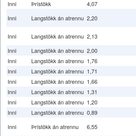
Inni
Þrístökk
4,07
Inni
Langstökk án atrennu
2,20
Inni
Langstökk án atrennu
2,13
Inni
Langstökk án atrennu
2,00
Inni
Langstökk án atrennu
1,76
Inni
Langstökk án atrennu
1,71
Inni
Langstökk án atrennu
1,66
Inni
Langstökk án atrennu
1,31
Inni
Langstökk án atrennu
1,20
Inni
Langstökk án atrennu
0,89
Inni
Þrístökk án atrennu
6,55