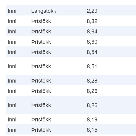
Inni
Langstökk
2,29
Inni
Þrístökk
8,82
Inni
Þrístökk
8,64
Inni
Þrístökk
8,60
Inni
Þrístökk
8,54
Inni
Þrístökk
8,51
Inni
Þrístökk
8,28
Inni
Þrístökk
8,26
Inni
Þrístökk
8,26
Inni
Þrístökk
8,19
Inni
Þrístökk
8,15