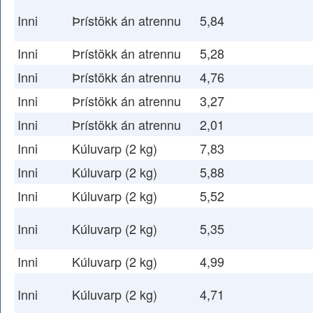
Inni
Þrístökk án atrennu
5,84
Inni
Þrístökk án atrennu
5,28
Inni
Þrístökk án atrennu
4,76
Inni
Þrístökk án atrennu
3,27
Inni
Þrístökk án atrennu
2,01
Inni
Kúluvarp (2 kg)
7,83
Inni
Kúluvarp (2 kg)
5,88
Inni
Kúluvarp (2 kg)
5,52
Inni
Kúluvarp (2 kg)
5,35
Inni
Kúluvarp (2 kg)
4,99
Inni
Kúluvarp (2 kg)
4,71