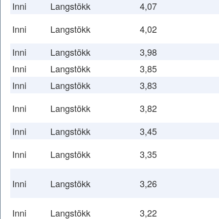
Inni
Langstökk
4,07
Inni
Langstökk
4,02
Inni
Langstökk
3,98
Inni
Langstökk
3,85
Inni
Langstökk
3,83
Inni
Langstökk
3,82
Inni
Langstökk
3,45
Inni
Langstökk
3,35
Inni
Langstökk
3,26
Inni
Langstökk
3,22