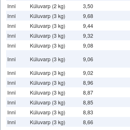
Inni
Kúluvarp (2 kg)
3,50
Inni
Kúluvarp (3 kg)
9,68
Inni
Kúluvarp (3 kg)
9,44
Inni
Kúluvarp (3 kg)
9,32
Inni
Kúluvarp (3 kg)
9,08
Inni
Kúluvarp (3 kg)
9,06
Inni
Kúluvarp (3 kg)
9,02
Inni
Kúluvarp (3 kg)
8,96
Inni
Kúluvarp (3 kg)
8,87
Inni
Kúluvarp (3 kg)
8,85
Inni
Kúluvarp (3 kg)
8,83
Inni
Kúluvarp (3 kg)
8,66