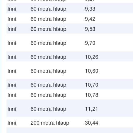
Inni
60 metra hlaup
9,33
Inni
60 metra hlaup
9,42
Inni
60 metra hlaup
9,53
Inni
60 metra hlaup
9,70
Inni
60 metra hlaup
10,26
Inni
60 metra hlaup
10,60
Inni
60 metra hlaup
10,70
Inni
60 metra hlaup
10,78
Inni
60 metra hlaup
11,21
Inni
200 metra hlaup
30,44