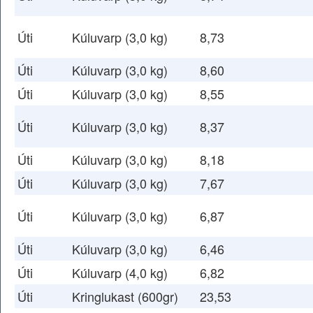
Úti
Kúluvarp (3,0 kg)
8,73
Úti
Kúluvarp (3,0 kg)
8,60
Úti
Kúluvarp (3,0 kg)
8,55
Úti
Kúluvarp (3,0 kg)
8,37
Úti
Kúluvarp (3,0 kg)
8,18
Úti
Kúluvarp (3,0 kg)
7,67
Úti
Kúluvarp (3,0 kg)
6,87
Úti
Kúluvarp (3,0 kg)
6,46
Úti
Kúluvarp (4,0 kg)
6,82
Úti
Kringlukast (600gr)
23,53