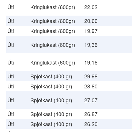
Úti
Kringlukast (600gr)
22,02
Úti
Kringlukast (600gr)
20,66
Úti
Kringlukast (600gr)
19,97
Úti
Kringlukast (600gr)
19,36
Úti
Kringlukast (600gr)
19,16
Úti
Spjótkast (400 gr)
29,98
Úti
Spjótkast (400 gr)
28,80
Úti
Spjótkast (400 gr)
27,07
Úti
Spjótkast (400 gr)
26,87
Úti
Spjótkast (400 gr)
26,20