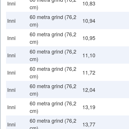
Inni
10,83
cm)
60 metra grind (76,2
Inni
10,94
cm)
60 metra grind (76,2
Inni
10,95
cm)
60 metra grind (76,2
Inni
11,10
cm)
60 metra grind (76,2
Inni
11,72
cm)
60 metra grind (76,2
Inni
12,04
cm)
60 metra grind (76,2
Inni
13,19
cm)
60 metra grind (76,2
Inni
13,77
cm)