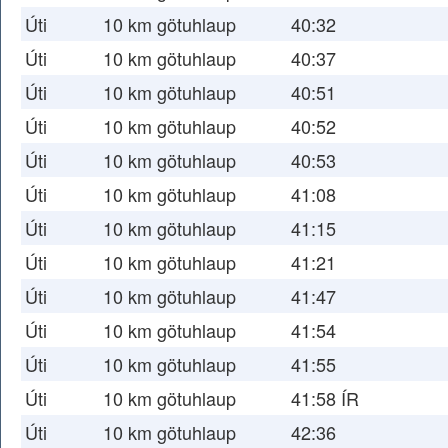
Úti
10 km götuhlaup
40:32
Úti
10 km götuhlaup
40:37
Úti
10 km götuhlaup
40:51
Úti
10 km götuhlaup
40:52
Úti
10 km götuhlaup
40:53
Úti
10 km götuhlaup
41:08
Úti
10 km götuhlaup
41:15
Úti
10 km götuhlaup
41:21
Úti
10 km götuhlaup
41:47
Úti
10 km götuhlaup
41:54
Úti
10 km götuhlaup
41:55
Úti
10 km götuhlaup
41:58 ÍR
Úti
10 km götuhlaup
42:36