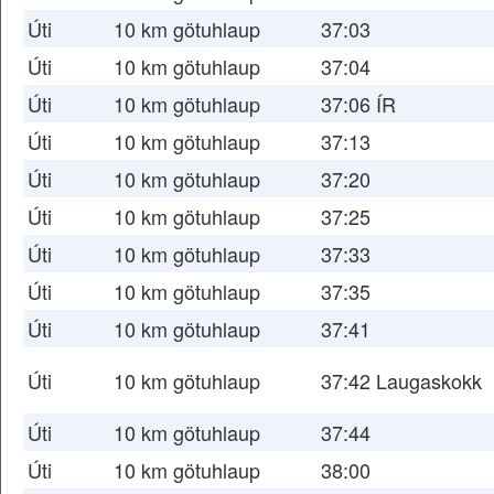
Úti
10 km götuhlaup
37:03
Úti
10 km götuhlaup
37:04
Úti
10 km götuhlaup
37:06 ÍR
Úti
10 km götuhlaup
37:13
Úti
10 km götuhlaup
37:20
Úti
10 km götuhlaup
37:25
Úti
10 km götuhlaup
37:33
Úti
10 km götuhlaup
37:35
Úti
10 km götuhlaup
37:41
Úti
10 km götuhlaup
37:42 Laugaskokk
Úti
10 km götuhlaup
37:44
Úti
10 km götuhlaup
38:00