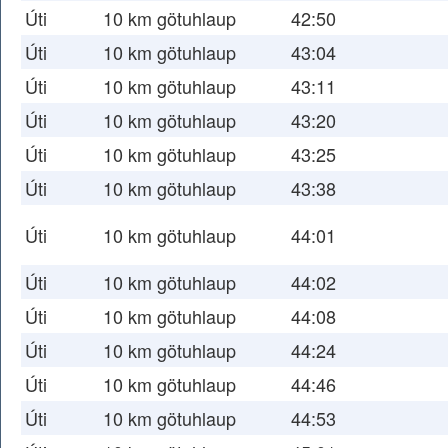
Úti
10 km götuhlaup
42:50
Úti
10 km götuhlaup
43:04
Úti
10 km götuhlaup
43:11
Úti
10 km götuhlaup
43:20
Úti
10 km götuhlaup
43:25
Úti
10 km götuhlaup
43:38
Úti
10 km götuhlaup
44:01
Úti
10 km götuhlaup
44:02
Úti
10 km götuhlaup
44:08
Úti
10 km götuhlaup
44:24
Úti
10 km götuhlaup
44:46
Úti
10 km götuhlaup
44:53