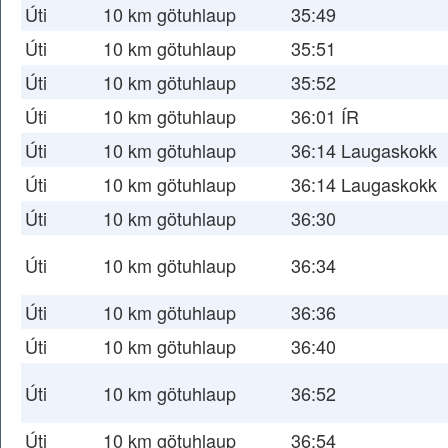
Úti
10 km götuhlaup
35:49
Úti
10 km götuhlaup
35:51
Úti
10 km götuhlaup
35:52
Úti
10 km götuhlaup
36:01 ÍR
Úti
10 km götuhlaup
36:14 Laugaskokk
Úti
10 km götuhlaup
36:14 Laugaskokk
Úti
10 km götuhlaup
36:30
Úti
10 km götuhlaup
36:34
Úti
10 km götuhlaup
36:36
Úti
10 km götuhlaup
36:40
Úti
10 km götuhlaup
36:52
Úti
10 km götuhlaup
36:54