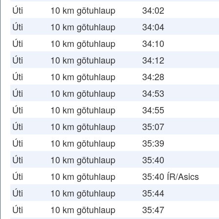
Úti
10 km götuhlaup
34:02
Úti
10 km götuhlaup
34:04
Úti
10 km götuhlaup
34:10
Úti
10 km götuhlaup
34:12
Úti
10 km götuhlaup
34:28
Úti
10 km götuhlaup
34:53
Úti
10 km götuhlaup
34:55
Úti
10 km götuhlaup
35:07
Úti
10 km götuhlaup
35:39
Úti
10 km götuhlaup
35:40
Úti
10 km götuhlaup
35:40 ÍR/Asics
Úti
10 km götuhlaup
35:44
Úti
10 km götuhlaup
35:47