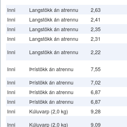
Inni
Langstökk án atrennu
2,63
Inni
Langstökk án atrennu
2,41
Inni
Langstökk án atrennu
2,35
Inni
Langstökk án atrennu
2,31
Inni
Langstökk án atrennu
2,22
Inni
Þrístökk án atrennu
7,55
Inni
Þrístökk án atrennu
7,02
Inni
Þrístökk án atrennu
6,87
Inni
Þrístökk án atrennu
6,87
Inni
Kúluvarp (2,0 kg)
9,28
Inni
Kúluvarp (2,0 kg)
9,09