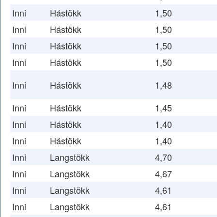
Inni
Hástökk
1,50
Inni
Hástökk
1,50
Inni
Hástökk
1,50
Inni
Hástökk
1,50
Inni
Hástökk
1,48
Inni
Hástökk
1,45
Inni
Hástökk
1,40
Inni
Hástökk
1,40
Inni
Langstökk
4,70
Inni
Langstökk
4,67
Inni
Langstökk
4,61
Inni
Langstökk
4,61