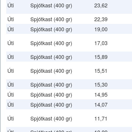
Úti
Spjótkast (400 gr)
23,62
Úti
Spjótkast (400 gr)
22,39
Úti
Spjótkast (400 gr)
19,00
Úti
Spjótkast (400 gr)
17,03
Úti
Spjótkast (400 gr)
15,89
Úti
Spjótkast (400 gr)
15,51
Úti
Spjótkast (400 gr)
15,30
Úti
Spjótkast (400 gr)
14,95
Úti
Spjótkast (400 gr)
14,07
Úti
Spjótkast (400 gr)
11,71