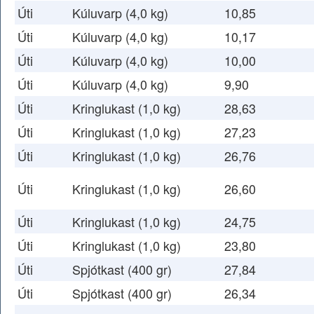
Úti
Kúluvarp (4,0 kg)
10,85
Úti
Kúluvarp (4,0 kg)
10,17
Úti
Kúluvarp (4,0 kg)
10,00
Úti
Kúluvarp (4,0 kg)
9,90
Úti
Kringlukast (1,0 kg)
28,63
Úti
Kringlukast (1,0 kg)
27,23
Úti
Kringlukast (1,0 kg)
26,76
Úti
Kringlukast (1,0 kg)
26,60
Úti
Kringlukast (1,0 kg)
24,75
Úti
Kringlukast (1,0 kg)
23,80
Úti
Spjótkast (400 gr)
27,84
Úti
Spjótkast (400 gr)
26,34