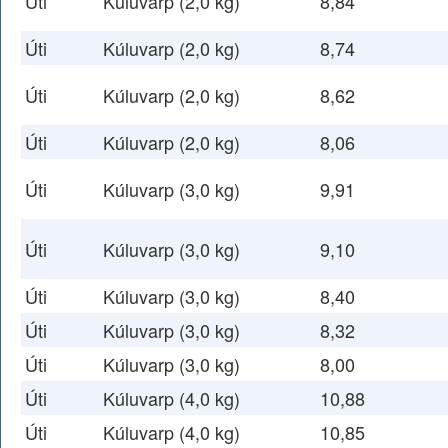
Úti
Kúluvarp (2,0 kg)
8,84
Úti
Kúluvarp (2,0 kg)
8,74
Úti
Kúluvarp (2,0 kg)
8,62
Úti
Kúluvarp (2,0 kg)
8,06
Úti
Kúluvarp (3,0 kg)
9,91
Úti
Kúluvarp (3,0 kg)
9,10
Úti
Kúluvarp (3,0 kg)
8,40
Úti
Kúluvarp (3,0 kg)
8,32
Úti
Kúluvarp (3,0 kg)
8,00
Úti
Kúluvarp (4,0 kg)
10,88
Úti
Kúluvarp (4,0 kg)
10,85