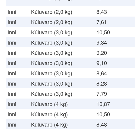
Inni
Kúluvarp (2,0 kg)
8,43
Inni
Kúluvarp (2,0 kg)
7,61
Inni
Kúluvarp (3,0 kg)
10,50
Inni
Kúluvarp (3,0 kg)
9,34
Inni
Kúluvarp (3,0 kg)
9,20
Inni
Kúluvarp (3,0 kg)
9,10
Inni
Kúluvarp (3,0 kg)
8,64
Inni
Kúluvarp (3,0 kg)
8,28
Inni
Kúluvarp (3,0 kg)
7,79
Inni
Kúluvarp (4 kg)
10,87
Inni
Kúluvarp (4 kg)
10,50
Inni
Kúluvarp (4 kg)
8,48