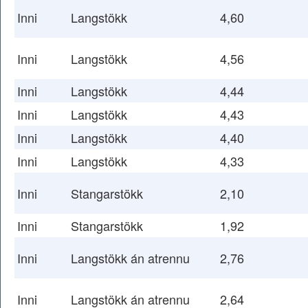
Inni
Langstökk
4,60
Inni
Langstökk
4,56
Inni
Langstökk
4,44
Inni
Langstökk
4,43
Inni
Langstökk
4,40
Inni
Langstökk
4,33
Inni
Stangarstökk
2,10
Inni
Stangarstökk
1,92
Inni
Langstökk án atrennu
2,76
Inni
Langstökk án atrennu
2,64