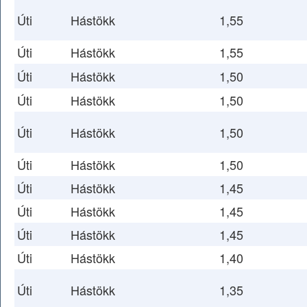
Úti
Hástökk
1,55
Úti
Hástökk
1,55
Úti
Hástökk
1,50
Úti
Hástökk
1,50
Úti
Hástökk
1,50
Úti
Hástökk
1,50
Úti
Hástökk
1,45
Úti
Hástökk
1,45
Úti
Hástökk
1,45
Úti
Hástökk
1,40
Úti
Hástökk
1,35