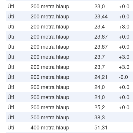
Úti
200 metra hlaup
23,0
+0.0
Úti
200 metra hlaup
23,44
+0.0
Úti
200 metra hlaup
23,4
+3.0
Úti
200 metra hlaup
23,87
+0.0
Úti
200 metra hlaup
23,87
+0.0
Úti
200 metra hlaup
23,7
+3.0
Úti
200 metra hlaup
23,7
+3.0
Úti
200 metra hlaup
24,21
-6.0
Úti
200 metra hlaup
24,0
+0.0
Úti
200 metra hlaup
24,0
+0.0
Úti
200 metra hlaup
25,2
+0.0
Úti
300 metra hlaup
38,3
Úti
400 metra hlaup
51,31