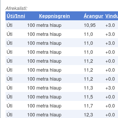
Afrekalisti:
Úti/Inni
Keppnisgrein
Árangur
Vind
Úti
100 metra hlaup
10,95
+3.0
Úti
100 metra hlaup
11,0
+3.0
Úti
100 metra hlaup
11,0
+3.0
Úti
100 metra hlaup
11,0
+0.0
Úti
100 metra hlaup
11,2
+0.0
Úti
100 metra hlaup
11,2
+0.0
Úti
100 metra hlaup
11,2
+0.0
Úti
100 metra hlaup
11,3
+3.0
Úti
100 metra hlaup
11,5
+0.0
Úti
100 metra hlaup
11,7
+0.0
Úti
100 metra hlaup
12,3
+0.0