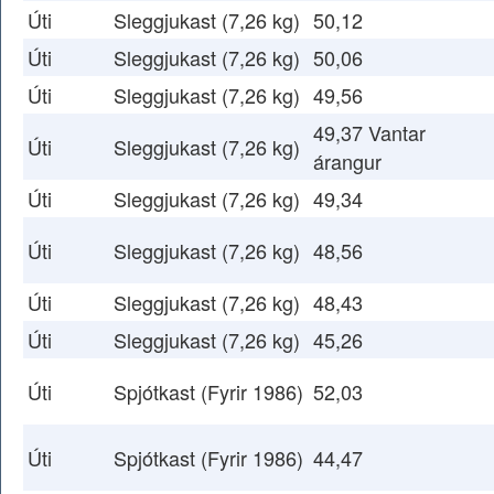
Úti
Sleggjukast (7,26 kg)
50,12
Úti
Sleggjukast (7,26 kg)
50,06
Úti
Sleggjukast (7,26 kg)
49,56
49,37 Vantar
Úti
Sleggjukast (7,26 kg)
árangur
Úti
Sleggjukast (7,26 kg)
49,34
Úti
Sleggjukast (7,26 kg)
48,56
Úti
Sleggjukast (7,26 kg)
48,43
Úti
Sleggjukast (7,26 kg)
45,26
Úti
Spjótkast (Fyrir 1986)
52,03
Úti
Spjótkast (Fyrir 1986)
44,47