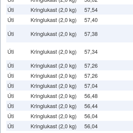
Úti
Kringlukast (2,0 kg)
57,54
Úti
Kringlukast (2,0 kg)
57,40
Úti
Kringlukast (2,0 kg)
57,38
Úti
Kringlukast (2,0 kg)
57,34
Úti
Kringlukast (2,0 kg)
57,26
Úti
Kringlukast (2,0 kg)
57,26
Úti
Kringlukast (2,0 kg)
57,04
Úti
Kringlukast (2,0 kg)
56,48
Úti
Kringlukast (2,0 kg)
56,44
Úti
Kringlukast (2,0 kg)
56,04
Úti
Kringlukast (2,0 kg)
56,04