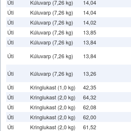
Úti
Kúluvarp (7,26 kg)
14,04
Úti
Kúluvarp (7,26 kg)
14,04
Úti
Kúluvarp (7,26 kg)
14,02
Úti
Kúluvarp (7,26 kg)
13,85
Úti
Kúluvarp (7,26 kg)
13,84
Úti
Kúluvarp (7,26 kg)
13,84
Úti
Kúluvarp (7,26 kg)
13,26
Úti
Kringlukast (1,0 kg)
42,35
Úti
Kringlukast (2,0 kg)
64,32
Úti
Kringlukast (2,0 kg)
62,08
Úti
Kringlukast (2,0 kg)
62,00
Úti
Kringlukast (2,0 kg)
61,52