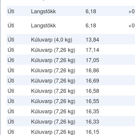
Úti
Langstökk
6,18
+0
Úti
Langstökk
6,18
+0
Úti
Kúluvarp (4,0 kg)
13,84
Úti
Kúluvarp (7,26 kg)
17,14
Úti
Kúluvarp (7,26 kg)
17,05
Úti
Kúluvarp (7,26 kg)
16,86
Úti
Kúluvarp (7,26 kg)
16,69
Úti
Kúluvarp (7,26 kg)
16,58
Úti
Kúluvarp (7,26 kg)
16,55
Úti
Kúluvarp (7,26 kg)
16,35
Úti
Kúluvarp (7,26 kg)
16,33
Úti
Kúluvarp (7,26 kg)
16,15