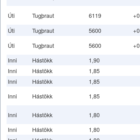
Úti
Tugþraut
6119
+0
Úti
Tugþraut
5600
+0
Úti
Tugþraut
5600
+0
Inni
Hástökk
1,90
Inni
Hástökk
1,85
Inni
Hástökk
1,85
Inni
Hástökk
1,85
Inni
Hástökk
1,80
Inni
Hástökk
1,80