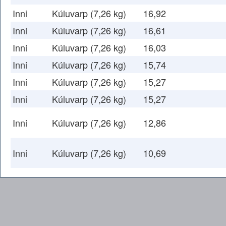
Inni
Kúluvarp (7,26 kg)
16,92
Inni
Kúluvarp (7,26 kg)
16,61
Inni
Kúluvarp (7,26 kg)
16,03
Inni
Kúluvarp (7,26 kg)
15,74
Inni
Kúluvarp (7,26 kg)
15,27
Inni
Kúluvarp (7,26 kg)
15,27
Inni
Kúluvarp (7,26 kg)
12,86
Inni
Kúluvarp (7,26 kg)
10,69