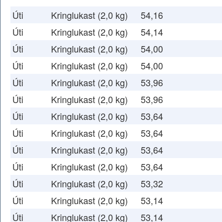
Úti
Kringlukast (2,0 kg)
54,16
Úti
Kringlukast (2,0 kg)
54,14
Úti
Kringlukast (2,0 kg)
54,00
Úti
Kringlukast (2,0 kg)
54,00
Úti
Kringlukast (2,0 kg)
53,96
Úti
Kringlukast (2,0 kg)
53,96
Úti
Kringlukast (2,0 kg)
53,64
Úti
Kringlukast (2,0 kg)
53,64
Úti
Kringlukast (2,0 kg)
53,64
Úti
Kringlukast (2,0 kg)
53,64
Úti
Kringlukast (2,0 kg)
53,32
Úti
Kringlukast (2,0 kg)
53,14
Úti
Kringlukast (2,0 kg)
53,14