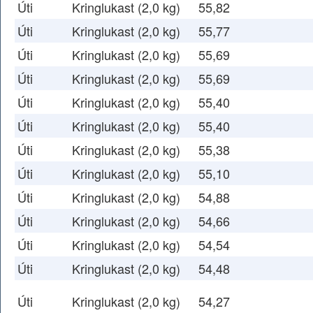
Úti
Kringlukast (2,0 kg)
55,82
Úti
Kringlukast (2,0 kg)
55,77
Úti
Kringlukast (2,0 kg)
55,69
Úti
Kringlukast (2,0 kg)
55,69
Úti
Kringlukast (2,0 kg)
55,40
Úti
Kringlukast (2,0 kg)
55,40
Úti
Kringlukast (2,0 kg)
55,38
Úti
Kringlukast (2,0 kg)
55,10
Úti
Kringlukast (2,0 kg)
54,88
Úti
Kringlukast (2,0 kg)
54,66
Úti
Kringlukast (2,0 kg)
54,54
Úti
Kringlukast (2,0 kg)
54,48
Úti
Kringlukast (2,0 kg)
54,27