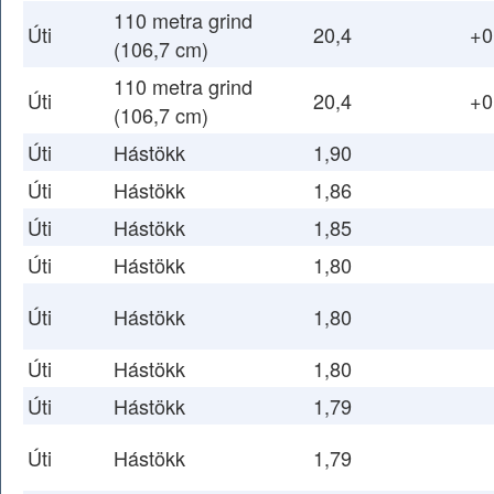
110 metra grind
Úti
20,4
+0
(106,7 cm)
110 metra grind
Úti
20,4
+0
(106,7 cm)
Úti
Hástökk
1,90
Úti
Hástökk
1,86
Úti
Hástökk
1,85
Úti
Hástökk
1,80
Úti
Hástökk
1,80
Úti
Hástökk
1,80
Úti
Hástökk
1,79
Úti
Hástökk
1,79