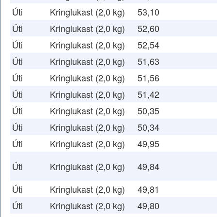
Úti
Kringlukast (2,0 kg)
53,10
Úti
Kringlukast (2,0 kg)
52,60
Úti
Kringlukast (2,0 kg)
52,54
Úti
Kringlukast (2,0 kg)
51,63
Úti
Kringlukast (2,0 kg)
51,56
Úti
Kringlukast (2,0 kg)
51,42
Úti
Kringlukast (2,0 kg)
50,35
Úti
Kringlukast (2,0 kg)
50,34
Úti
Kringlukast (2,0 kg)
49,95
Úti
Kringlukast (2,0 kg)
49,84
Úti
Kringlukast (2,0 kg)
49,81
Úti
Kringlukast (2,0 kg)
49,80