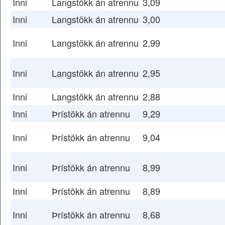
Inni
Langstökk án atrennu
3,09
Inni
Langstökk án atrennu
3,00
Inni
Langstökk án atrennu
2,99
Inni
Langstökk án atrennu
2,95
Inni
Langstökk án atrennu
2,88
Inni
Þrístökk án atrennu
9,29
Inni
Þrístökk án atrennu
9,04
Inni
Þrístökk án atrennu
8,99
Inni
Þrístökk án atrennu
8,89
Inni
Þrístökk án atrennu
8,68