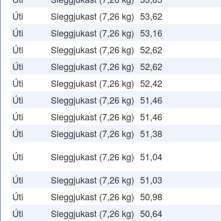
Úti
Sleggjukast (7,26 kg)
53,62
Úti
Sleggjukast (7,26 kg)
53,16
Úti
Sleggjukast (7,26 kg)
52,62
Úti
Sleggjukast (7,26 kg)
52,62
Úti
Sleggjukast (7,26 kg)
52,42
Úti
Sleggjukast (7,26 kg)
51,46
Úti
Sleggjukast (7,26 kg)
51,46
Úti
Sleggjukast (7,26 kg)
51,38
Úti
Sleggjukast (7,26 kg)
51,04
Úti
Sleggjukast (7,26 kg)
51,03
Úti
Sleggjukast (7,26 kg)
50,98
Úti
Sleggjukast (7,26 kg)
50,64