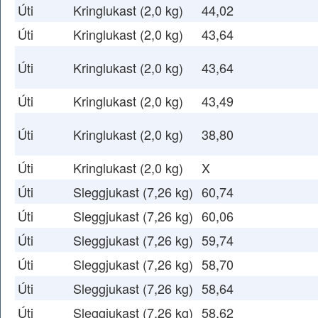
Úti
Kringlukast (2,0 kg)
44,02
Úti
Kringlukast (2,0 kg)
43,64
Úti
Kringlukast (2,0 kg)
43,64
Úti
Kringlukast (2,0 kg)
43,49
Úti
Kringlukast (2,0 kg)
38,80
Úti
Kringlukast (2,0 kg)
X
Úti
Sleggjukast (7,26 kg)
60,74
Úti
Sleggjukast (7,26 kg)
60,06
Úti
Sleggjukast (7,26 kg)
59,74
Úti
Sleggjukast (7,26 kg)
58,70
Úti
Sleggjukast (7,26 kg)
58,64
Úti
Sleggjukast (7,26 kg)
58,62