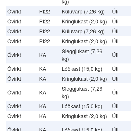
kg)
Óvirkt
PI22
Kúluvarp (7,26 kg)
Úti
Óvirkt
PI22
Kringlukast (2,0 kg)
Úti
Óvirkt
PI22
Kúluvarp (7,26 kg)
Úti
Óvirkt
PI22
Kringlukast (2,0 kg)
Úti
Sleggjukast (7,26
Óvirkt
KA
Úti
kg)
Óvirkt
KA
Lóðkast (15,0 kg)
Úti
Óvirkt
KA
Kringlukast (2,0 kg)
Úti
Sleggjukast (7,26
Óvirkt
KA
Úti
kg)
Óvirkt
KA
Lóðkast (15,0 kg)
Úti
Óvirkt
KA
Kringlukast (2,0 kg)
Úti
Óvirkt
KA
Lóðkast (15,0 kg)
Úti