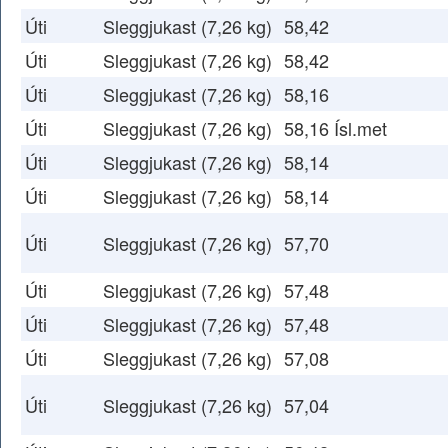
Úti
Sleggjukast (7,26 kg)
58,42
Úti
Sleggjukast (7,26 kg)
58,42
Úti
Sleggjukast (7,26 kg)
58,16
Úti
Sleggjukast (7,26 kg)
58,16 Ísl.met
Úti
Sleggjukast (7,26 kg)
58,14
Úti
Sleggjukast (7,26 kg)
58,14
Úti
Sleggjukast (7,26 kg)
57,70
Úti
Sleggjukast (7,26 kg)
57,48
Úti
Sleggjukast (7,26 kg)
57,48
Úti
Sleggjukast (7,26 kg)
57,08
Úti
Sleggjukast (7,26 kg)
57,04