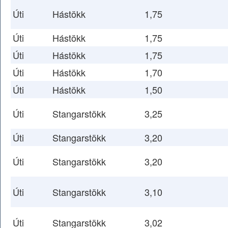
Úti
Hástökk
1,75
Úti
Hástökk
1,75
Úti
Hástökk
1,75
Úti
Hástökk
1,70
Úti
Hástökk
1,50
Úti
Stangarstökk
3,25
Úti
Stangarstökk
3,20
Úti
Stangarstökk
3,20
Úti
Stangarstökk
3,10
Úti
Stangarstökk
3,02