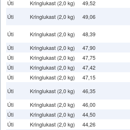
Úti
Kringlukast (2,0 kg)
49,52
Úti
Kringlukast (2,0 kg)
49,06
Úti
Kringlukast (2,0 kg)
48,39
Úti
Kringlukast (2,0 kg)
47,90
Úti
Kringlukast (2,0 kg)
47,75
Úti
Kringlukast (2,0 kg)
47,42
Úti
Kringlukast (2,0 kg)
47,15
Úti
Kringlukast (2,0 kg)
46,35
Úti
Kringlukast (2,0 kg)
46,00
Úti
Kringlukast (2,0 kg)
44,50
Úti
Kringlukast (2,0 kg)
44,26