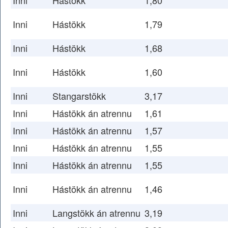
Inni
Hástökk
1,80
Inni
Hástökk
1,79
Inni
Hástökk
1,68
Inni
Hástökk
1,60
Inni
Stangarstökk
3,17
Inni
Hástökk án atrennu
1,61
Inni
Hástökk án atrennu
1,57
Inni
Hástökk án atrennu
1,55
Inni
Hástökk án atrennu
1,55
Inni
Hástökk án atrennu
1,46
Inni
Langstökk án atrennu
3,19