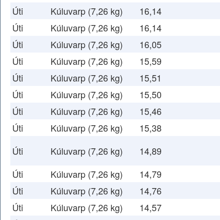
Úti
Kúluvarp (7,26 kg)
16,14
Úti
Kúluvarp (7,26 kg)
16,14
Úti
Kúluvarp (7,26 kg)
16,05
Úti
Kúluvarp (7,26 kg)
15,59
Úti
Kúluvarp (7,26 kg)
15,51
Úti
Kúluvarp (7,26 kg)
15,50
Úti
Kúluvarp (7,26 kg)
15,46
Úti
Kúluvarp (7,26 kg)
15,38
Úti
Kúluvarp (7,26 kg)
14,89
Úti
Kúluvarp (7,26 kg)
14,79
Úti
Kúluvarp (7,26 kg)
14,76
Úti
Kúluvarp (7,26 kg)
14,57