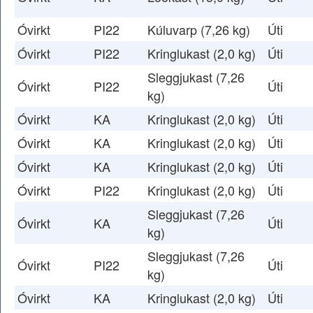
Óvirkt
PI22
Kúluvarp (7,26 kg)
Úti
Óvirkt
PI22
Kringlukast (2,0 kg)
Úti
Sleggjukast (7,26
Óvirkt
PI22
Úti
kg)
Óvirkt
KA
Kringlukast (2,0 kg)
Úti
Óvirkt
KA
Kringlukast (2,0 kg)
Úti
Óvirkt
KA
Kringlukast (2,0 kg)
Úti
Óvirkt
PI22
Kringlukast (2,0 kg)
Úti
Sleggjukast (7,26
Óvirkt
KA
Úti
kg)
Sleggjukast (7,26
Óvirkt
PI22
Úti
kg)
Óvirkt
KA
Kringlukast (2,0 kg)
Úti