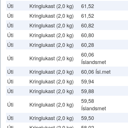
Úti
Kringlukast (2,0 kg)
61,52
Úti
Kringlukast (2,0 kg)
61,52
Úti
Kringlukast (2,0 kg)
60,82
Úti
Kringlukast (2,0 kg)
60,80
Úti
Kringlukast (2,0 kg)
60,28
60,06
Úti
Kringlukast (2,0 kg)
Íslandsmet
Úti
Kringlukast (2,0 kg)
60,06 Ísl.met
Úti
Kringlukast (2,0 kg)
59,94
Úti
Kringlukast (2,0 kg)
59,88
59,58
Úti
Kringlukast (2,0 kg)
Íslandsmet
Úti
Kringlukast (2,0 kg)
59,50
Úti
Kringlukast (2,0 kg)
58,02