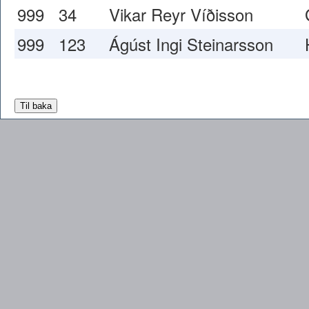
999
34
Vikar Reyr Víðisson
999
123
Ágúst Ingi Steinarsson