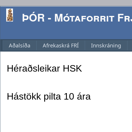
ÞÓR - Mótaforrit Frj
Aðalsíða
Afrekaskrá FRÍ
Innskráning