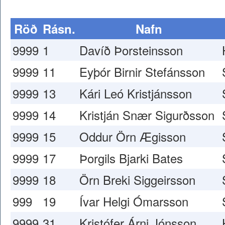
Röð
Rásn.
Nafn
9999
1
Davíð Þorsteinsson
9999
11
Eyþór Birnir Stefánsson
9999
13
Kári Leó Kristjánsson
9999
14
Kristján Snær Sigurðsson
9999
15
Oddur Örn Ægisson
9999
17
Þorgils Bjarki Bates
9999
18
Örn Breki Siggeirsson
999
19
Ívar Helgi Ómarsson
9999
31
Kristófer Árni Jónsson