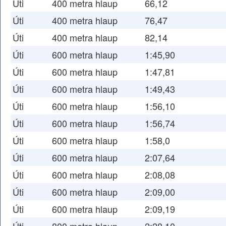
Úti
400 metra hlaup
66,12
Úti
400 metra hlaup
76,47
Úti
400 metra hlaup
82,14
Úti
600 metra hlaup
1:45,90
Úti
600 metra hlaup
1:47,81
Úti
600 metra hlaup
1:49,43
Úti
600 metra hlaup
1:56,10
Úti
600 metra hlaup
1:56,74
Úti
600 metra hlaup
1:58,0
Úti
600 metra hlaup
2:07,64
Úti
600 metra hlaup
2:08,08
Úti
600 metra hlaup
2:09,00
Úti
600 metra hlaup
2:09,19