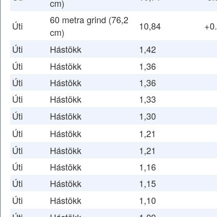
cm)
60 metra grind (76,2
Úti
10,84
+0
cm)
Úti
Hástökk
1,42
Úti
Hástökk
1,36
Úti
Hástökk
1,36
Úti
Hástökk
1,33
Úti
Hástökk
1,30
Úti
Hástökk
1,21
Úti
Hástökk
1,21
Úti
Hástökk
1,16
Úti
Hástökk
1,15
Úti
Hástökk
1,10