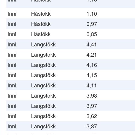
Inni
Hástökk
1,10
Inni
Hástökk
0,97
Inni
Hástökk
0,85
Inni
Langstökk
4,41
Inni
Langstökk
4,21
Inni
Langstökk
4,16
Inni
Langstökk
4,15
Inni
Langstökk
4,11
Inni
Langstökk
3,98
Inni
Langstökk
3,97
Inni
Langstökk
3,62
Inni
Langstökk
3,37