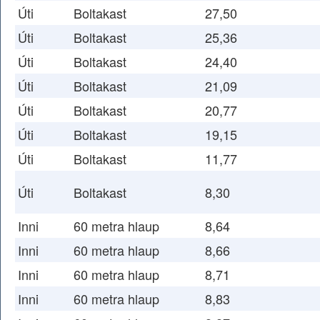
Úti
Boltakast
27,50
Úti
Boltakast
25,36
Úti
Boltakast
24,40
Úti
Boltakast
21,09
Úti
Boltakast
20,77
Úti
Boltakast
19,15
Úti
Boltakast
11,77
Úti
Boltakast
8,30
Inni
60 metra hlaup
8,64
Inni
60 metra hlaup
8,66
Inni
60 metra hlaup
8,71
Inni
60 metra hlaup
8,83