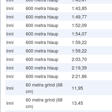
Inni
600 metra hlaup
1:43,85
Inni
600 metra hlaup
1:49,77
Inni
600 metra hlaup
1:52,09
Inni
600 metra hlaup
1:54,07
Inni
600 metra hlaup
1:59,22
Inni
600 metra hlaup
1:59,22
Inni
600 metra hlaup
2:03,70
Inni
600 metra hlaup
2:19,39
Inni
600 metra hlaup
2:21,86
60 metra grind (68
Inni
11,95
cm)
60 metra grind (68
Inni
13,45
cm)