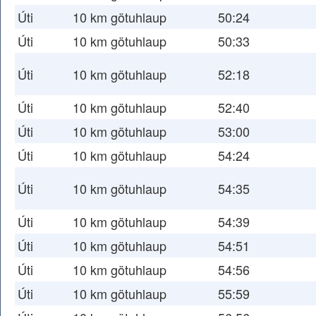
Úti
10 km götuhlaup
50:24
Úti
10 km götuhlaup
50:33
Úti
10 km götuhlaup
52:18
Úti
10 km götuhlaup
52:40
Úti
10 km götuhlaup
53:00
Úti
10 km götuhlaup
54:24
Úti
10 km götuhlaup
54:35
Úti
10 km götuhlaup
54:39
Úti
10 km götuhlaup
54:51
Úti
10 km götuhlaup
54:56
Úti
10 km götuhlaup
55:59