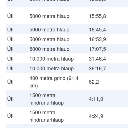
Úti
5000 metra hlaup
15:55,8
Úti
5000 metra hlaup
16:45,4
Úti
5000 metra hlaup
16:53,9
Úti
5000 metra hlaup
17:07,5
Úti
10.000 metra hlaup
31:46,4
Úti
10.000 metra hlaup
36:16,7
400 metra grind (91,4
Úti
62,2
cm)
1500 metra
Úti
4:11,0
hindrunarhlaup
1500 metra
Úti
4:24,9
hindrunarhlaup