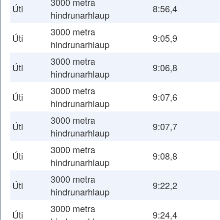
3000 metra
Úti
8:56,4
hindrunarhlaup
3000 metra
Úti
9:05,9
hindrunarhlaup
3000 metra
Úti
9:06,8
hindrunarhlaup
3000 metra
Úti
9:07,6
hindrunarhlaup
3000 metra
Úti
9:07,7
hindrunarhlaup
3000 metra
Úti
9:08,8
hindrunarhlaup
3000 metra
Úti
9:22,2
hindrunarhlaup
3000 metra
Úti
9:24,4