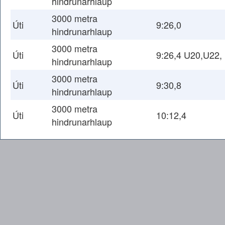
hindrunarhlaup
3000 metra
Úti
9:26,0
hindrunarhlaup
3000 metra
Úti
9:26,4 U20,U22,
hindrunarhlaup
3000 metra
Úti
9:30,8
hindrunarhlaup
3000 metra
Úti
10:12,4
hindrunarhlaup