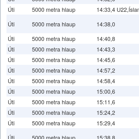
Úti
5000 metra hlaup
14:33,4 U22,Ísl
Úti
5000 metra hlaup
14:38,0
Úti
5000 metra hlaup
14:40,8
Úti
5000 metra hlaup
14:43,3
Úti
5000 metra hlaup
14:45,6
Úti
5000 metra hlaup
14:57,2
Úti
5000 metra hlaup
14:58,4
Úti
5000 metra hlaup
15:00,6
Úti
5000 metra hlaup
15:11,6
Úti
5000 metra hlaup
15:24,2
Úti
5000 metra hlaup
15:29,4
Úti
5000 metra hlaup
15:38,8