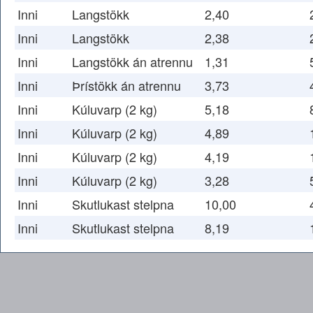
Inni
Langstökk
2,40
Inni
Langstökk
2,38
Inni
Langstökk án atrennu
1,31
Inni
Þrístökk án atrennu
3,73
Inni
Kúluvarp (2 kg)
5,18
Inni
Kúluvarp (2 kg)
4,89
Inni
Kúluvarp (2 kg)
4,19
Inni
Kúluvarp (2 kg)
3,28
Inni
Skutlukast stelpna
10,00
Inni
Skutlukast stelpna
8,19